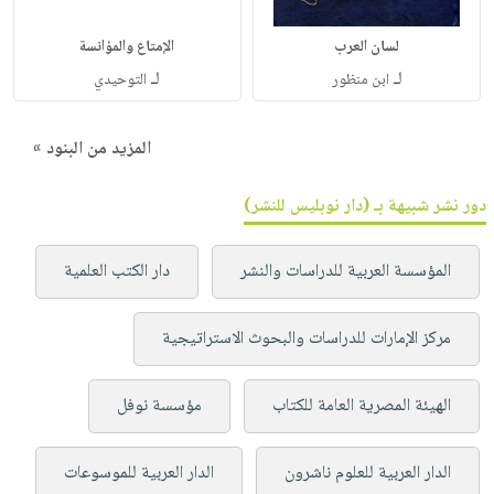
لسان العرب
الإمتاع والمؤانسة
لـ
لـ
ابن منظور
التوحيدي
المزيد من البنود »
دور نشر شبيهة بـ (دار نوبليس للنشر)
المؤسسة العربية للدراسات والنشر
دار الكتب العلمية
مركز الإمارات للدراسات والبحوث الاستراتيجية
الهيئة المصرية العامة للكتاب
مؤسسة نوفل
الدار العربية للعلوم ناشرون
الدار العربية للموسوعات