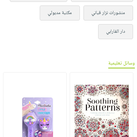
منشورات نزار قباني
مكتبة مدبولي
دار الفارابي
وسائل تعليمية