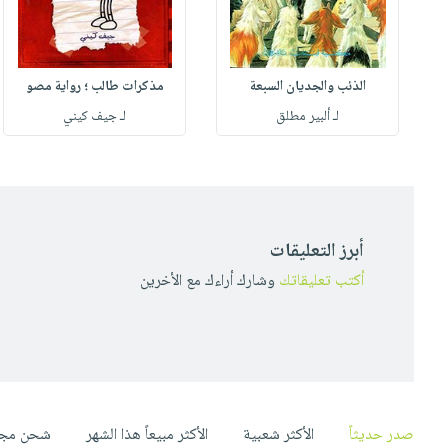
الذئب والجديان السبعة
مذكرات طالب ؛ رواية مصو
لـ ألبير مطلق
لـ جيف كيني
أبرز التعليقات
أكتب تعليقاتك
وشارك أراءك مع الأخرين
صدر حديثاً
الأكثر شعبية
الأكثر مبيعاً هذا الشهر
شحن مجا