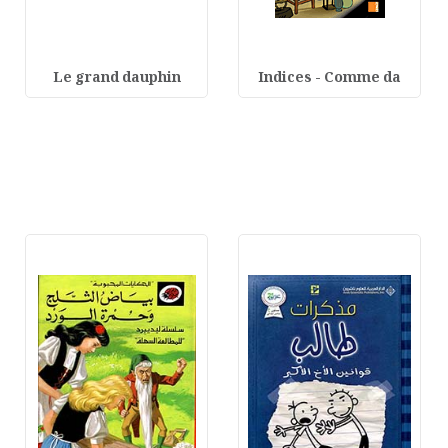
Le grand dauphin
Indices - Comme da