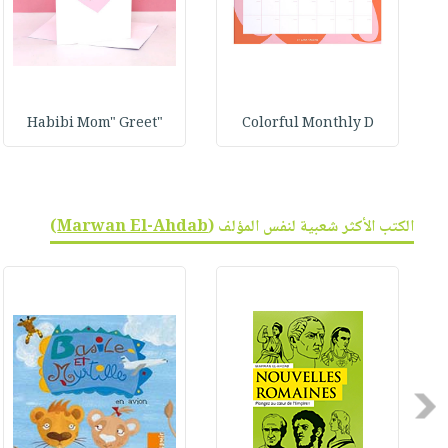
"Habibi Mom" Greet
Colorful Monthly D
الكتب الأكثر شعبية لنفس المؤلف (
Marwan El-Ahdab
)
Previous