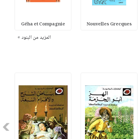
Géha et Compagnie
Nouvelles Grecques
المزيد من البنود »
Next