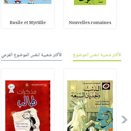
Basile et Myrtille
Nouvelles romaines
الأكثر شعبية لنفس الموضوع
الأكثر شعبية لنفس الموضوع الفرعي
Previous