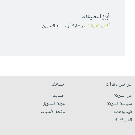
أبرز التعليقات
أكتب تعليقاتك
وشارك أراءك مع الأخرين
عن نيل وفرات
حسابك
عن الشركة
حسابك
سياسة الشركة
عربة التسوق
فيديوهات
لائحة الأمنيات
انشر كتابك