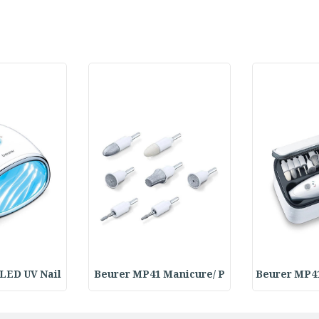
LED UV Nail
Beurer MP41 Manicure/ P
Beurer MP4