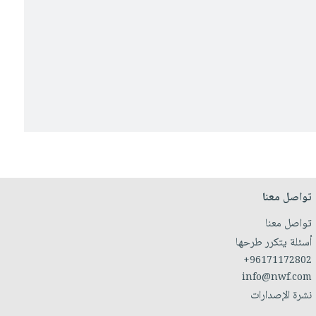
تواصل معنا
تواصل معنا
أسئلة يتكرر طرحها
+96171172802
info@nwf.com
نشرة الإصدارات