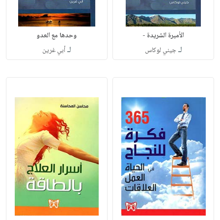
الأميرة الشريدة -
وحدها مع العدو
لـ
لـ
جيني لوكاس
أبي غرين