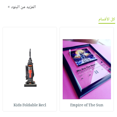
المزيد من البنود »
كل الأقسام
Kids Foldable Recl
Empire of The Sun