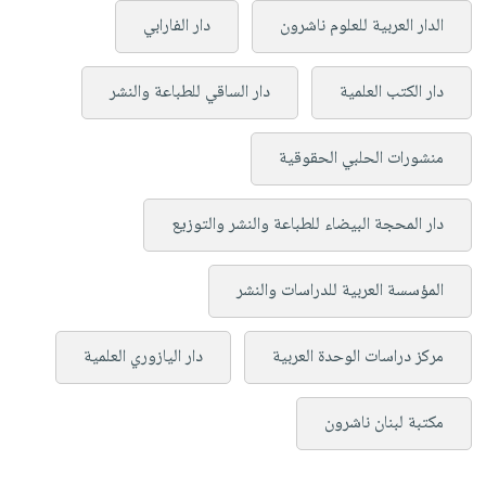
الدار العربية للعلوم ناشرون
دار الفارابي
دار الكتب العلمية
دار الساقي للطباعة والنشر
منشورات الحلبي الحقوقية
دار المحجة البيضاء للطباعة والنشر والتوزيع
المؤسسة العربية للدراسات والنشر
مركز دراسات الوحدة العربية
دار اليازوري العلمية
مكتبة لبنان ناشرون