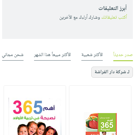
أبرز التعليقات
أكتب تعليقاتك
وشارك أراءك مع الأخرين
صدر حديثاً
الأكثر شعبية
الأكثر مبيعاً هذا الشهر
شحن مجاني
لـ شركة دار الفراشة