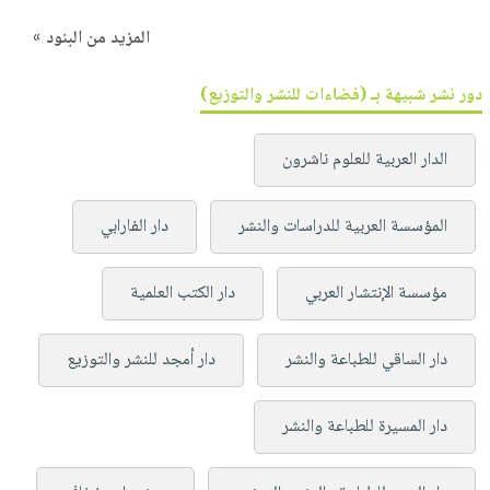
المزيد من البنود »
دور نشر شبيهة بـ (فضاءات للنشر والتوزيع)
الدار العربية للعلوم ناشرون
المؤسسة العربية للدراسات والنشر
دار الفارابي
مؤسسة الإنتشار العربي
دار الكتب العلمية
دار الساقي للطباعة والنشر
دار أمجد للنشر والتوزيع
دار المسيرة للطباعة والنشر