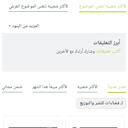
الأكثر شعبية لنفس الموضوع
الأكثر شعبية لنفس الموضوع الفرعي
المزيد من البنود »
أبرز التعليقات
أكتب تعليقاتك
وشارك أراءك مع الأخرين
صدر حديثاً
الأكثر شعبية
الأكثر مبيعاً هذا الشهر
شحن مجاني
لـ فضاءات للنشر والتوزيع