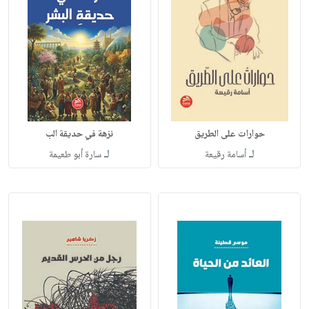
حوارات على الطريق
نزهة في حديقة الب
لـ
لـ
أسامة رقيعة
سارة أبو طعيمة