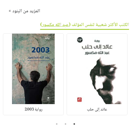
المزيد من البنود »
الكتب الأكثر شعبية لنفس المؤلف (
عبد الله مكسور
)
عائد إلى حلب
رواية 2003
3
2
1