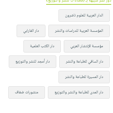
دور نشر شبيهة بـ (فضاءات للنشر والتوزيع)
الدار العربية للعلوم ناشرون
المؤسسة العربية للدراسات والنشر
دار الفارابي
مؤسسة الإنتشار العربي
دار الكتب العلمية
دار الساقي للطباعة والنشر
دار أمجد للنشر والتوزيع
دار المسيرة للطباعة والنشر
دار المدى للطباعة والنشر والتوزيع
منشورات ضفاف