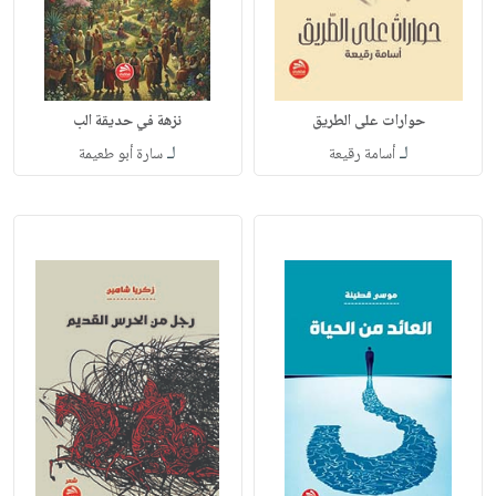
حوارات على الطريق
نزهة في حديقة الب
لـ
لـ
أسامة رقيعة
سارة أبو طعيمة