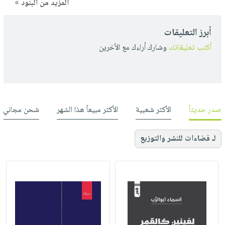
المزيد من البنود »
أبرز التعليقات
أكتب تعليقاتك
وشارك أراءك مع الأخرين
صدر حديثاً
الأكثر شعبية
الأكثر مبيعاً هذا الشهر
شحن مجاني
لـ فضاءات للنشر والتوزيع