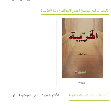
الكتب الأكثر شعبية لنفس المؤلف (
دنيا الطيب
)
الهريبة
الأكثر شعبية لنفس الموضوع
الأكثر شعبية لنفس الموضوع الفرعي