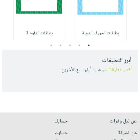
بطاقات الحروف العربية
بطاقات العلوم 1
5
4
3
2
1
أبرز التعليقات
أكتب تعليقاتك
وشارك أراءك مع الأخرين
عن نيل وفرات
حسابك
عن الشركة
حسابك