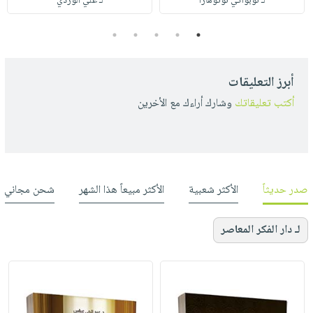
لـ نوبوأكي نوتوهارا
لـ علي الوردي
5
4
3
2
1
أبرز التعليقات
أكتب تعليقاتك
وشارك أراءك مع الأخرين
صدر حديثاً
الأكثر شعبية
الأكثر مبيعاً هذا الشهر
شحن مجاني
لـ دار الفكر المعاصر