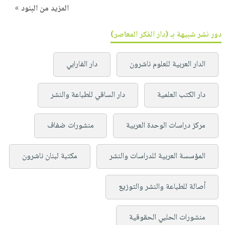
المزيد من البنود »
دور نشر شبيهة بـ (دار الفكر المعاصر)
الدار العربية للعلوم ناشرون
دار الفارابي
دار الكتب العلمية
دار الساقي للطباعة والنشر
مركز دراسات الوحدة العربية
منشورات ضفاف
المؤسسة العربية للدراسات والنشر
مكتبة لبنان ناشرون
أصالة للطباعة والنشر والتوزيع
منشورات الحلبي الحقوقية