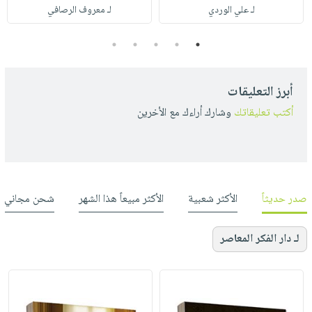
لـ علي الوردي
لـ معروف الرصافي
5
4
3
2
1
أبرز التعليقات
أكتب تعليقاتك
وشارك أراءك مع الأخرين
صدر حديثاً
الأكثر شعبية
الأكثر مبيعاً هذا الشهر
شحن مجاني
لـ دار الفكر المعاصر