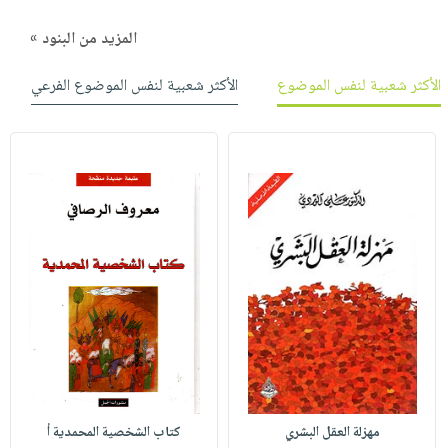
المزيد من البنود »
الأكثر شعبية لنفس الموضوع
الأكثر شعبية لنفس الموضوع الفرعي
مهزلة العقل البشري
كتاب الشخصية المحمدية أ