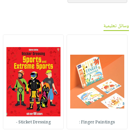
وسائل تعليمية
Sticket Dressing -
Finger Paintings :