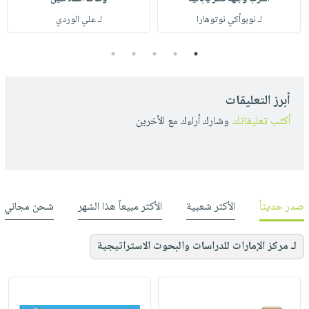
لـ نوبوأكي نوتوهارا
لـ علي الوردي
5
4
3
2
1
أبرز التعليقات
أكتب تعليقاتك
وشارك أراءك مع الأخرين
صدر حديثاً
الأكثر شعبية
الأكثر مبيعاً هذا الشهر
شحن مجاني
لـ مركز الإمارات للدراسات والبحوث الاستراتيجية