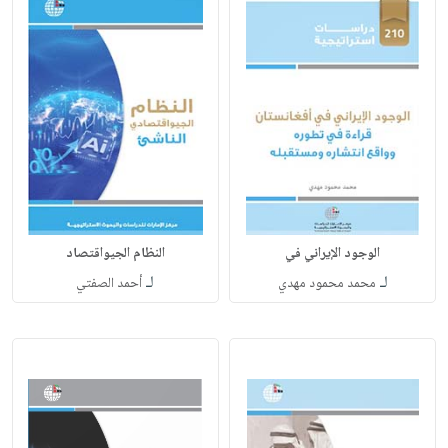
الوجود الإيراني في
النظام الجيواقتصاد
لـ
لـ
محمد محمود مهدي
أحمد الصفتي