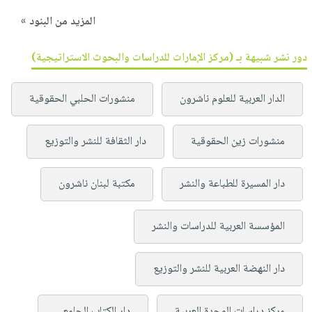
المزيد من البنود »
دور نشر شبيهة بـ (مركز الإمارات للدراسات والبحوث الاستراتيجية)
الدار العربية للعلوم ناشرون
منشورات الحلبي الحقوقية
منشورات زين الحقوقية
دار الثقافة للنشر والتوزيع
دار المسيرة للطباعة والنشر
مكتبة لبنان ناشرون
المؤسسة العربية للدراسات والنشر
دار النهضة العربية للنشر والتوزيع
مركز دراسات الوحدة العربية
دار الكتاب الجامعي