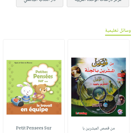
وسائل تعليمية
من قصص المبشرين با
Petit Pensees Sur