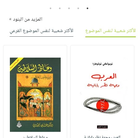
5
4
3
2
1
المزيد من البنود »
الأكثر شعبية لنفس الموضوع
الأكثر شعبية لنفس الموضوع الفرعي
العرب وجهة نظر يابانية
وعاظ السلاطين