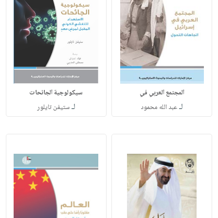
المجتمع العربي في
سيكولوجية الجائحات
لـ
لـ
عبد الله محمود
ستيفن تايلور