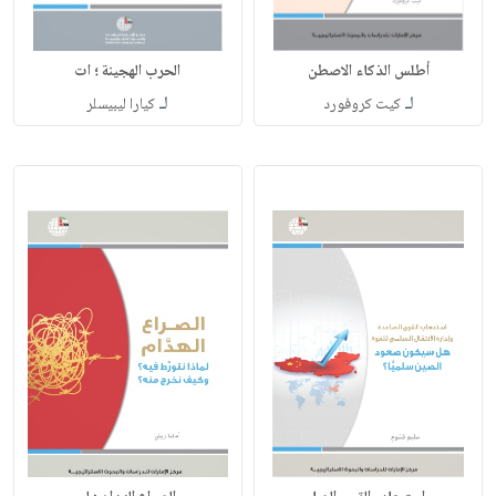
أطلس الذكاء الاصطن
الحرب الهجينة ؛ ات
لـ
لـ
كيت كروفورد
كيارا ليبيسلر