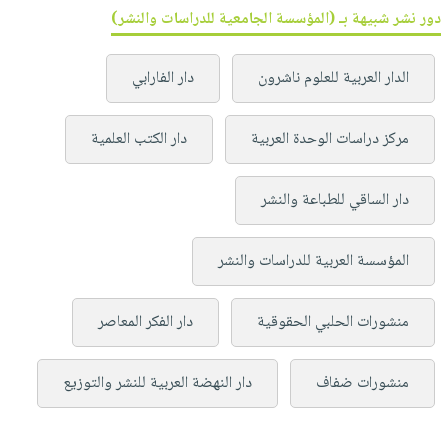
دور نشر شبيهة بـ (المؤسسة الجامعية للدراسات والنشر)
الدار العربية للعلوم ناشرون
دار الفارابي
مركز دراسات الوحدة العربية
دار الكتب العلمية
دار الساقي للطباعة والنشر
المؤسسة العربية للدراسات والنشر
منشورات الحلبي الحقوقية
دار الفكر المعاصر
منشورات ضفاف
دار النهضة العربية للنشر والتوزيع