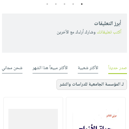
5
4
3
2
1
أبرز التعليقات
أكتب تعليقاتك
وشارك أراءك مع الأخرين
صدر حديثاً
الأكثر شعبية
الأكثر مبيعاً هذا الشهر
شحن مجاني
لـ المؤسسة الجامعية للدراسات والنشر