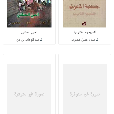
المنهجية القانونية
الحي السفلي
لـ
لـ
عبده جميل غصوب
عبد الوهاب بن من