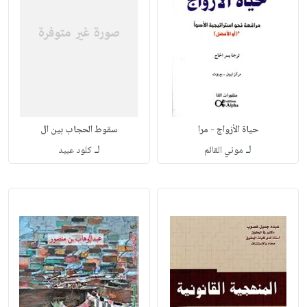
حياة الأزواج - مرا
سقوط الحجاب بين ال
لـ
لـ
موني القائم
كلود عبيد