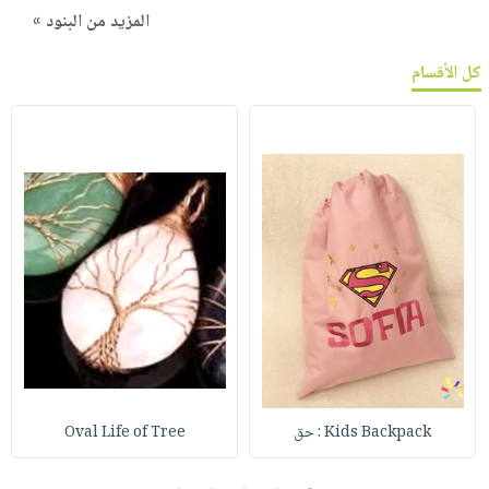
المزيد من البنود »
كل الأقسام
Kids Backpack : حق
Oval Life of Tree