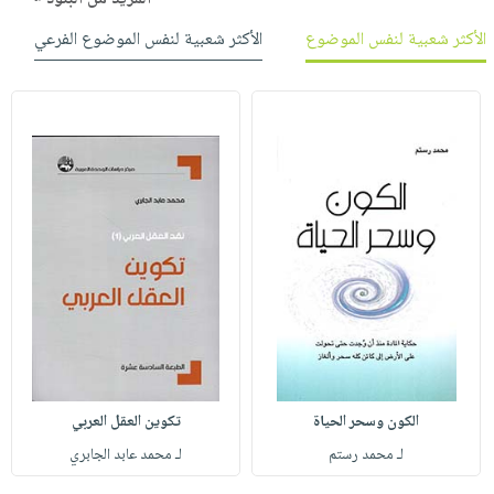
الأكثر شعبية لنفس الموضوع
الأكثر شعبية لنفس الموضوع الفرعي
الكون وسحر الحياة
تكوين العقل العربي
لـ محمد رستم
لـ محمد عابد الجابري