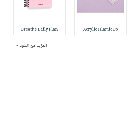
Breathe Daily Plan
Acrylic Islamic Bo
المزيد من البنود »