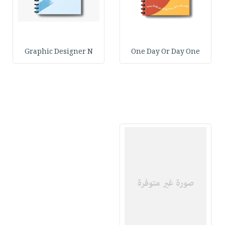
Graphic Designer N
One Day Or Day One