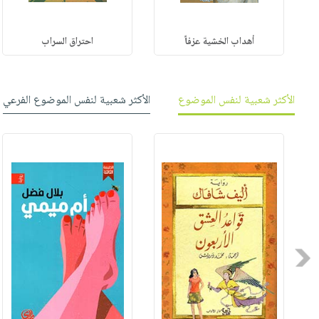
أهداب الخشية عزفاً
احتراق السراب
الأكثر شعبية لنفس الموضوع
الأكثر شعبية لنفس الموضوع الفرعي
Previous