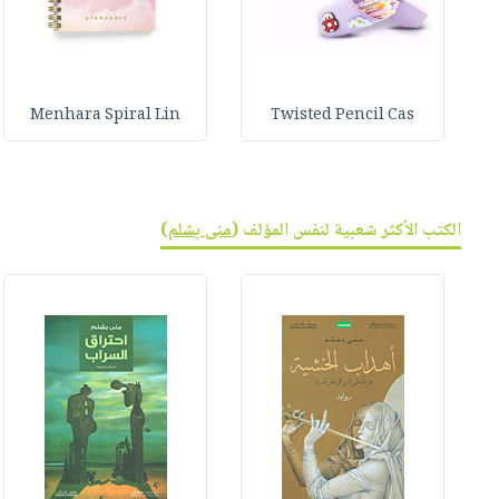
Menhara Spiral Lin
Twisted Pencil Cas
الكتب الأكثر شعبية لنفس المؤلف (
منى بشلم
)