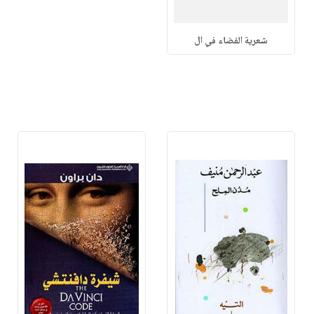
شعرية الفضاء في ال