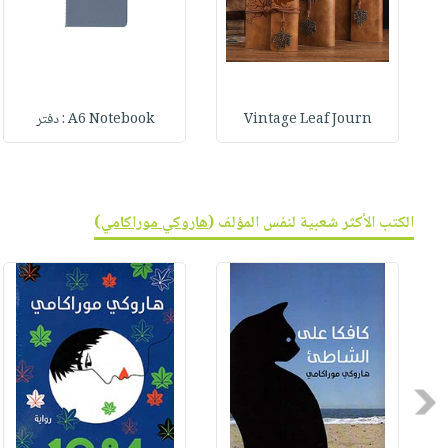
Vintage Leaf Journ
A6 Notebook : دفتر
الكتب الأكثر شعبية لنفس المؤلف (
هاروكي موراكامي
)
Previous