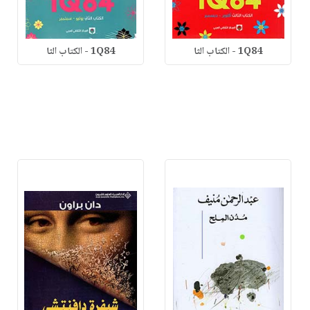
1Q84 - الكتاب الثا
1Q84 - الكتاب الثا