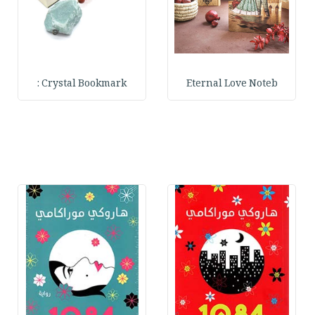
Crystal Bookmark :
Eternal Love Noteb