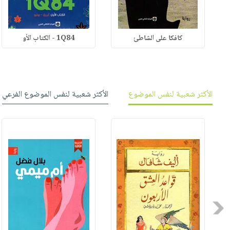
كافكا على الشاطئ
1Q84 - الكتاب الأو
الأكثر شعبية لنفس الموضوع
الأكثر شعبية لنفس الموضوع الفرعي
Previous