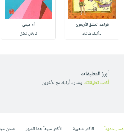
قواعد العشق الأربعون
أم ميمي
لـ أليف شافاك
لـ بلال فضل
أبرز التعليقات
أكتب تعليقاتك
وشارك أراءك مع الأخرين
صدر حديثاً
الأكثر شعبية
الأكثر مبيعاً هذا الشهر
شحن مجا