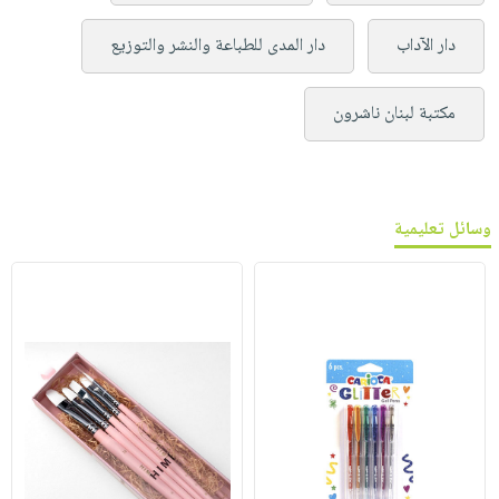
دار الآداب
دار المدى للطباعة والنشر والتوزيع
مكتبة لبنان ناشرون
وسائل تعليمية