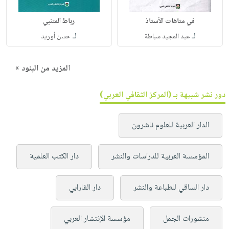
في متاهات الأستاذ
رباط المتنبي
لـ
لـ
عبد المجيد سباطة
حسن أوريد
المزيد من البنود »
دور نشر شبيهة بـ (المركز الثقافي العربي)
الدار العربية للعلوم ناشرون
المؤسسة العربية للدراسات والنشر
دار الكتب العلمية
دار الساقي للطباعة والنشر
دار الفارابي
منشورات الجمل
مؤسسة الإنتشار العربي