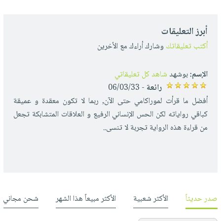
أبرز التعليقات
أكتب تعليقاتك
وشارك أراءك مع الأخرين
الإسم:
بوشهد
شاهد كل تعليقاتي
رائعة
- 06/03/33
أفضل ما قرأت لموراكامي حتى الآن, ربما لا تكون معقدة و عميقة
كباقي رواياته لكن الحس الإنساني الرفيع و العلاقات المتشابكة تجعل
من قراءة هذه الرواية تجربة لا تنسى..
صدر حديثاً
الأكثر شعبية
الأكثر مبيعاً هذا الشهر
شحن مجاني