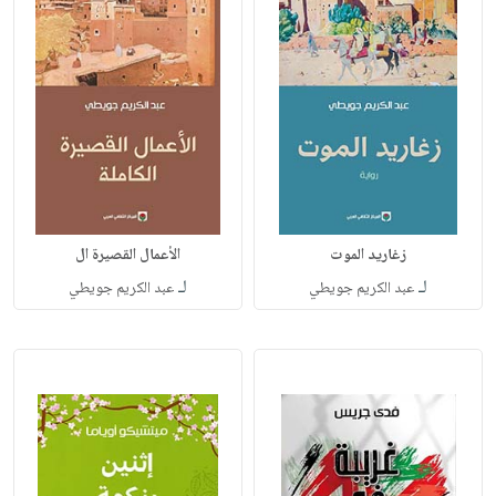
زغاريد الموت
الأعمال القصيرة ال
لـ
لـ
عبد الكريم جويطي
عبد الكريم جويطي