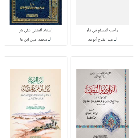
واجب المسلم في دار
إسعاد المفتي على ش
لـ
لـ
عبد الفتاح أبوعد
محمد أمين ابن عا