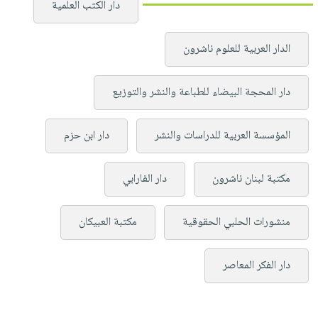
دار الكتب العلمية
الدار العربية للعلوم ناشرون
دار المحجة البيضاء للطباعة والنشر والتوزيع
المؤسسة العربية للدراسات والنشر
دار ابن حزم
مكتبة لبنان ناشرون
دار الفارابي
منشورات الحلبي الحقوقية
مكتبة العبيكان
دار الفكر المعاصر