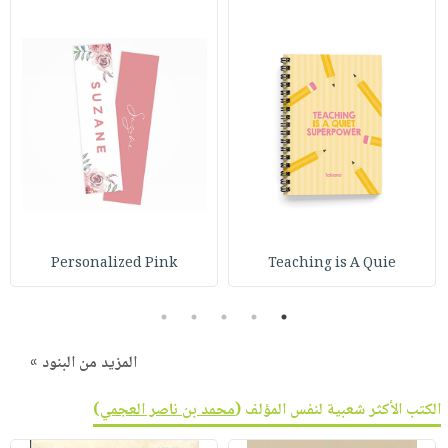
Personalized Pink
Teaching is A Quie
5
4
3
2
1
المزيد من البنود »
الكتب الأكثر شعبية لنفس المؤلف (
محمد بن ناصر العجمي
)