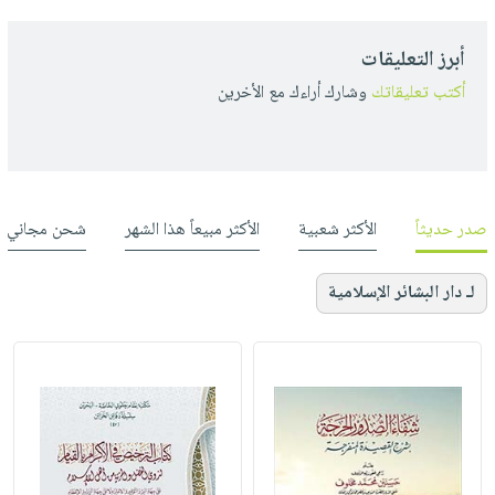
أبرز التعليقات
أكتب تعليقاتك
وشارك أراءك مع الأخرين
صدر حديثاً
الأكثر شعبية
الأكثر مبيعاً هذا الشهر
شحن مجاني
لـ دار البشائر الإسلامية