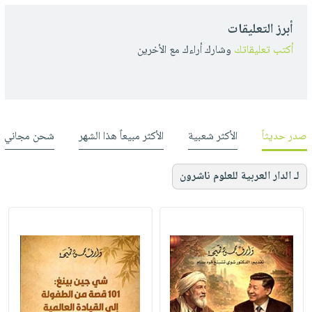
أبرز التعليقات
أكتب تعليقاتك
وشارك أراءك مع الأخرين
صدر حديثاً
الأكثر شعبية
الأكثر مبيعاً هذا الشهر
شحن مجاني
لـ الدار العربية للعلوم ناشرون