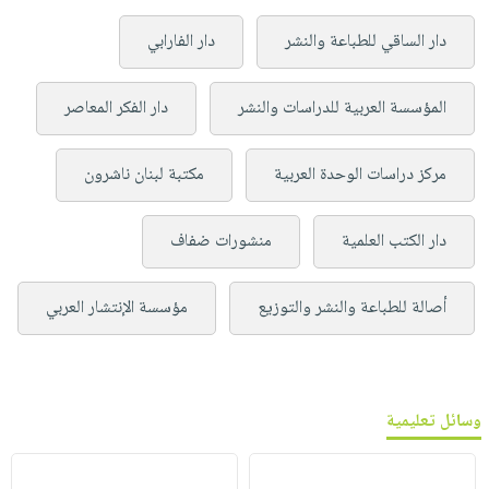
دار الساقي للطباعة والنشر
دار الفارابي
المؤسسة العربية للدراسات والنشر
دار الفكر المعاصر
مركز دراسات الوحدة العربية
مكتبة لبنان ناشرون
دار الكتب العلمية
منشورات ضفاف
أصالة للطباعة والنشر والتوزيع
مؤسسة الإنتشار العربي
وسائل تعليمية