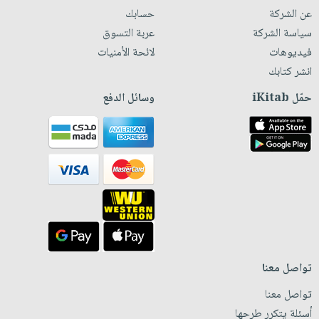
عن الشركة
حسابك
سياسة الشركة
عربة التسوق
فيديوهات
لائحة الأمنيات
انشر كتابك
حمّل iKitab
وسائل الدفع
تواصل معنا
تواصل معنا
أسئلة يتكرر طرحها