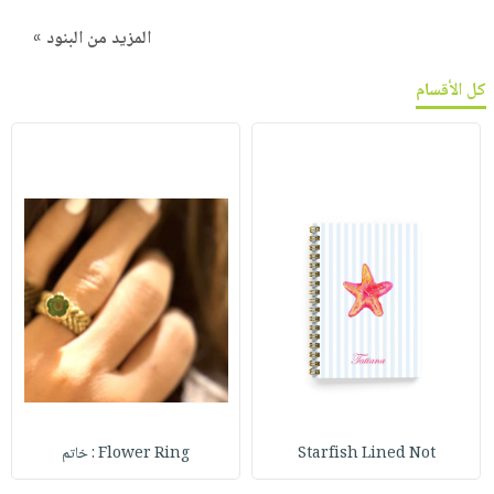
المزيد من البنود »
كل الأقسام
Starfish Lined Not
Flower Ring : خاتم