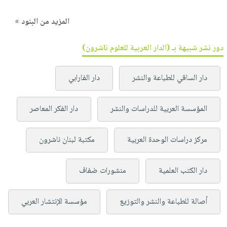
المزيد من البنود »
دور نشر شبيهة بـ (الدار العربية للعلوم ناشرون)
دار الساقي للطباعة والنشر
دار الفارابي
المؤسسة العربية للدراسات والنشر
دار الفكر المعاصر
مركز دراسات الوحدة العربية
مكتبة لبنان ناشرون
دار الكتب العلمية
منشورات ضفاف
أصالة للطباعة والنشر والتوزيع
مؤسسة الإنتشار العربي