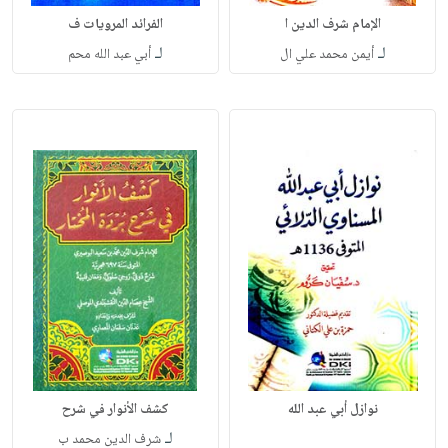
الإمام شرف الدين ا
الفرائد المرويات ف
لـ
لـ
أيمن محمد علي ال
أبي عبد الله محم
نوازل أبي عبد الله
كشف الأنوار في شرح
لـ
شرف الدين محمد ب