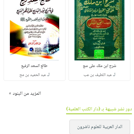
شرح ابن ملك على مج
طالع السعد الرفيع
لـ
لـ
عبد اللطيف بن عب
عبد الحميد بن مح
المزيد من البنود »
دور نشر شبيهة بـ (دار الكتب العلمية)
الدار العربية للعلوم ناشرون