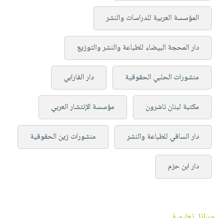
المؤسسة العربية للدراسات والنشر
دار المحجة البيضاء للطباعة والنشر والتوزيع
منشورات الحلبي الحقوقية
دار الفارابي
مكتبة لبنان ناشرون
مؤسسة الإنتشار العربي
دار الساقي للطباعة والنشر
منشورات زين الحقوقية
دار ابن حزم
وسائل تعليمية