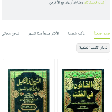
أكتب تعليقاتك
وشارك أراءك مع الأخرين
صدر حديثاً
الأكثر شعبية
الأكثر مبيعاً هذا الشهر
شحن مجاني
لـ دار الكتب العلمية