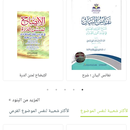
نفائس البيان ؛ شرح
الإيضاح لمتن الدرة
5
4
3
2
1
المزيد من البنود »
الأكثر شعبية لنفس الموضوع
الأكثر شعبية لنفس الموضوع الفرعي