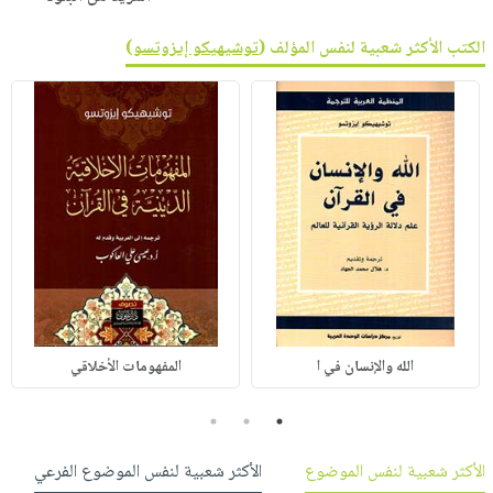
الكتب الأكثر شعبية لنفس المؤلف (
توشيهيكو إيزوتسو
)
الله والإنسان في ا
المفهومات الأخلاقي
3
2
1
الأكثر شعبية لنفس الموضوع
الأكثر شعبية لنفس الموضوع الفرعي