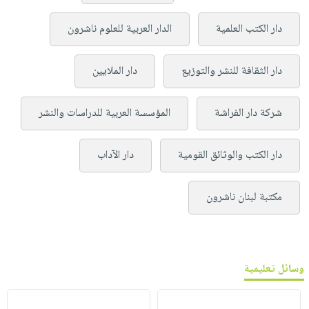
دار الكتب العلمية
الدار العربية للعلوم ناشرون
دار الثقافة للنشر والتوزيع
دار الملايين
شركة دار الفراشة
المؤسسة العربية للدراسات والنشر
دار الكتب والوثائق القومية
دار الآداب
مكتبة لبنان ناشرون
وسائل تعليمية