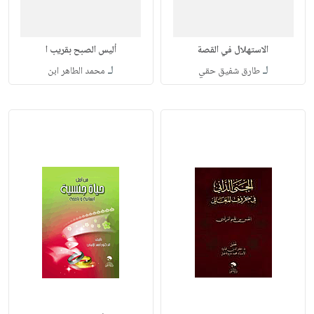
الاستهلال في القصة
أليس الصبح بقريب ا
لـ
لـ
طارق شفيق حقي
محمد الطاهر ابن