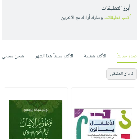
أبرز التعليقات
أكتب تعليقاتك
وشارك أراءك مع الأخرين
صدر حديثاً
الأكثر شعبية
الأكثر مبيعاً هذا الشهر
شحن مجاني
لـ دار الملتقى