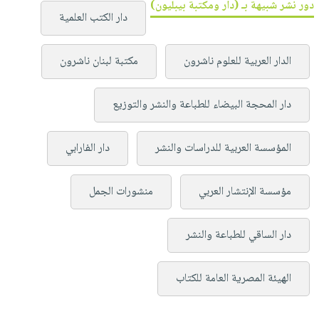
دور نشر شبيهة بـ (دار ومكتبة بيبليون)
دار الكتب العلمية
الدار العربية للعلوم ناشرون
مكتبة لبنان ناشرون
دار المحجة البيضاء للطباعة والنشر والتوزيع
المؤسسة العربية للدراسات والنشر
دار الفارابي
مؤسسة الإنتشار العربي
منشورات الجمل
دار الساقي للطباعة والنشر
الهيئة المصرية العامة للكتاب