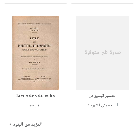
التفسير اليسير من
Livre des directiv
لـ
لـ
الحسيني الشهرستا
ابن سينا
المزيد من البنود »