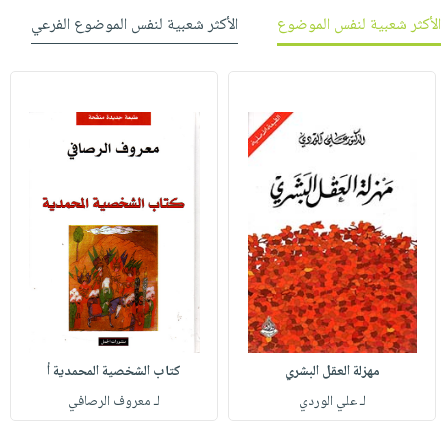
الأكثر شعبية لنفس الموضوع
الأكثر شعبية لنفس الموضوع الفرعي
مهزلة العقل البشري
كتاب الشخصية المحمدية أ
لـ علي الوردي
لـ معروف الرصافي