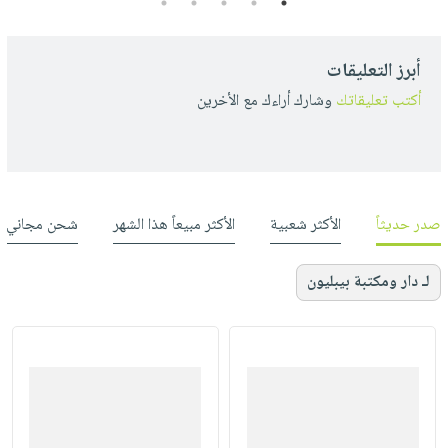
5
4
3
2
1
أبرز التعليقات
أكتب تعليقاتك
وشارك أراءك مع الأخرين
صدر حديثاً
الأكثر شعبية
الأكثر مبيعاً هذا الشهر
شحن مجاني
لـ دار ومكتبة بيبليون