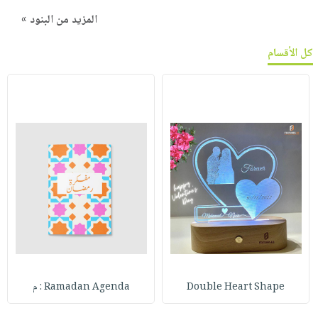
المزيد من البنود »
كل الأقسام
Double Heart Shape
Ramadan Agenda : م