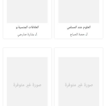
العلوم عند المسلمي
العلاقات الجنسية و
لـ
لـ
حصة الصباح
بشارة صارجي