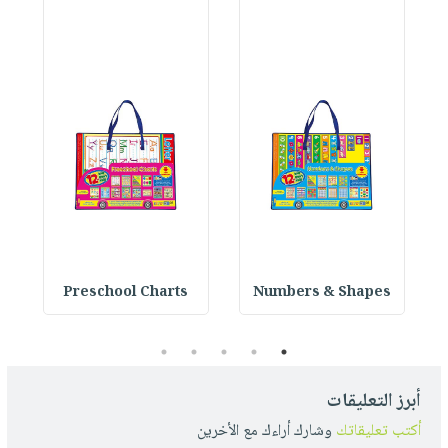
Preschool Charts
Numbers & Shapes
5
4
3
2
1
أبرز التعليقات
أكتب تعليقاتك
وشارك أراءك مع الأخرين