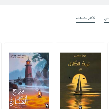
ني
الأكثر مشاهدة