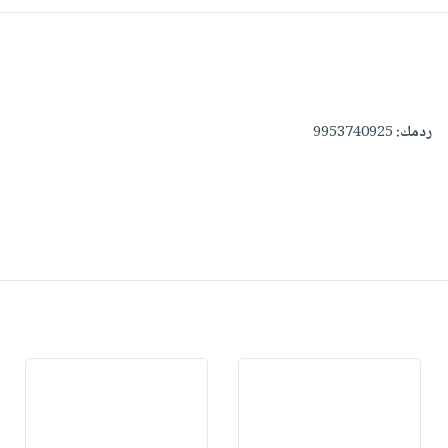
ردمك:
9953740925