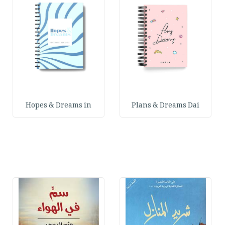
Hopes & Dreams in
Plans & Dreams Dai