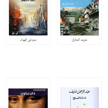
شريد المنازل
سم في الهواء