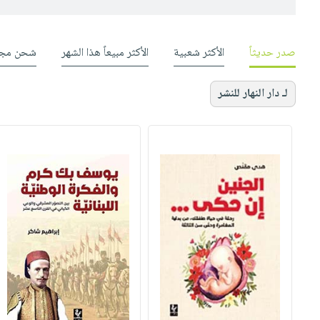
صدر حديثاً
الأكثر شعبية
الأكثر مبيعاً هذا الشهر
شحن مجا
لـ دار النهار للنشر