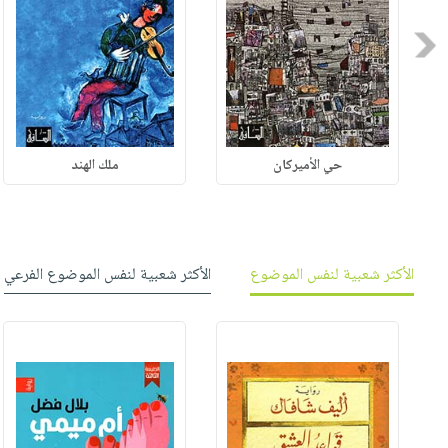
Previous
حي الأميركان
ملك الهند
الأكثر شعبية لنفس الموضوع
الأكثر شعبية لنفس الموضوع الفرعي