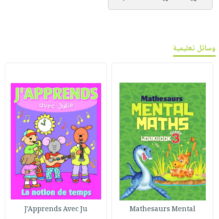
وسائل تعليمية
J'Apprends Avec Ju
Mathesaurs Mental