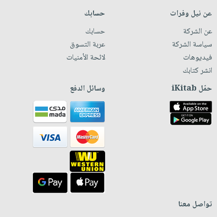
عن نيل وفرات
حسابك
عن الشركة
حسابك
سياسة الشركة
عربة التسوق
فيديوهات
لائحة الأمنيات
انشر كتابك
حمّل iKitab
وسائل الدفع
تواصل معنا