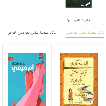
جنس ؛ أكاذيب... و'
الأكثر شعبية لنفس الموضوع
الأكثر شعبية لنفس الموضوع الفرعي