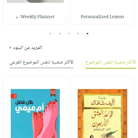
Personalized Lemon
Weekly Planner : م
5
4
3
2
1
المزيد من البنود »
الأكثر شعبية لنفس الموضوع
الأكثر شعبية لنفس الموضوع الفرعي