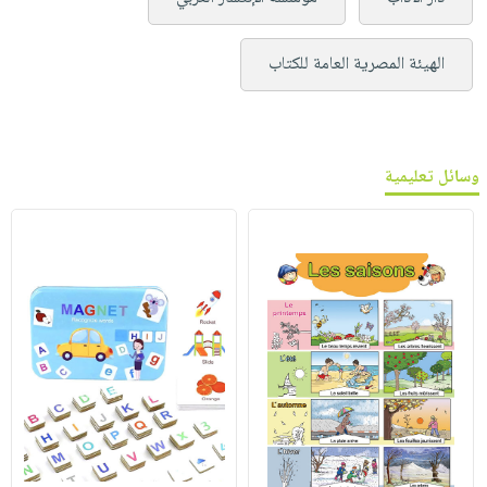
الهيئة المصرية العامة للكتاب
وسائل تعليمية