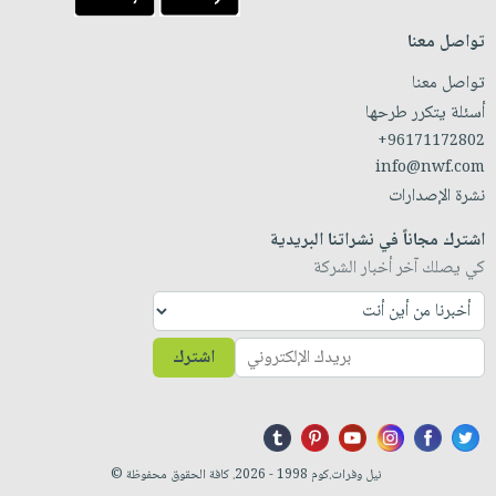
تواصل معنا
تواصل معنا
أسئلة يتكرر طرحها
+96171172802
info@nwf.com
نشرة الإصدارات
اشترك مجاناً في نشراتنا البريدية
كي يصلك آخر أخبار الشركة
اشترك
نيل وفرات.كوم 1998 - 2026. كافة الحقوق محفوظة ©