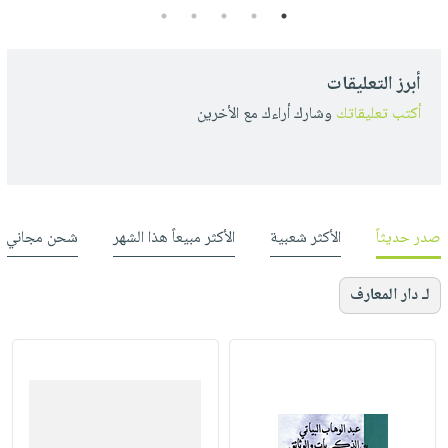
5
4
3
2
1
أبرز التعليقات
أكتب تعليقاتك
وشارك أراءك مع الأخرين
صدر حديثاً
الأكثر شعبية
الأكثر مبيعاً هذا الشهر
شحن مجاني
لـ دار المعارف