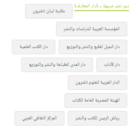
دور نشر شبيهة بـ (دار المعارف)
مكتبة لبنان ناشرون
المؤسسة العربية للدراسات والنشر
دار الجيل للطبع والنشر والتوزيع
دار الكتب العلمية
دار الآداب
دار المدى للطباعة والنشر والتوزيع
الدار العربية للعلوم ناشرون
الهيئة المصرية العامة للكتاب
رياض الريس للكتب والنشر
المركز الثقافي العربي