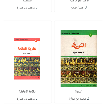
الأمير قمر الزمان:
السلفية
لـ
لـ
جميل فيرن
محمد بن عمارة
الثورة
نظرية الخلافة
لـ
لـ
محمد بن عمارة
محمد بن عمارة