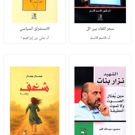
سحر اللقاء بين الل
الاستشراق السياسي
لـ
لـ
قاسم قاسم
علي بن إبراهيم ا