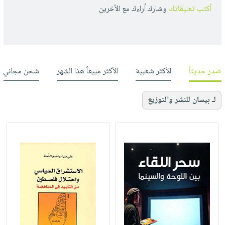
أكتب تعليقاتك
وشارك أراءك مع الأخرين
صدر حديثاً
الأكثر شعبية
الأكثر مبيعاً هذا الشهر
شحن مجاني
لـ بيسان للنشر والتوزيع