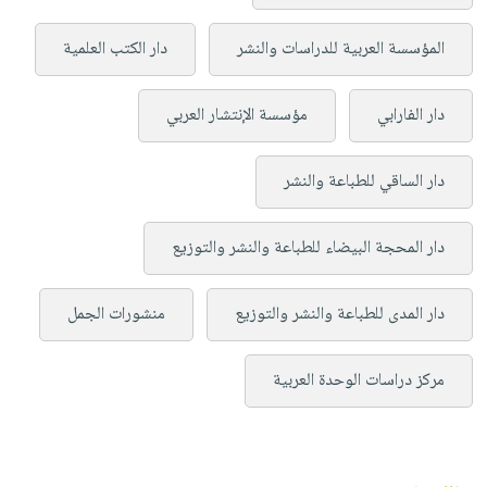
المؤسسة العربية للدراسات والنشر
دار الكتب العلمية
دار الفارابي
مؤسسة الإنتشار العربي
دار الساقي للطباعة والنشر
دار المحجة البيضاء للطباعة والنشر والتوزيع
دار المدى للطباعة والنشر والتوزيع
منشورات الجمل
مركز دراسات الوحدة العربية