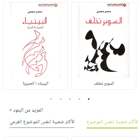
السوبر تخلف
البينياء ؛ الصيريا
5
4
3
2
1
المزيد من البنود »
الأكثر شعبية لنفس الموضوع
الأكثر شعبية لنفس الموضوع الفرعي