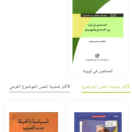
المسلمون في أوروبا
الأكثر شعبية لنفس الموضوع
الأكثر شعبية لنفس الموضوع الفرعي