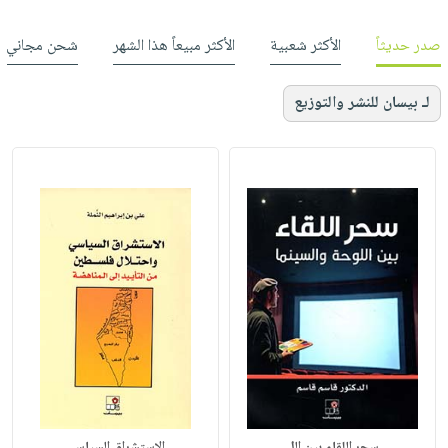
صدر حديثاً
الأكثر شعبية
الأكثر مبيعاً هذا الشهر
شحن مجاني
لـ بيسان للنشر والتوزيع
سحر اللقاء بين الل
الاستشراق السياسي