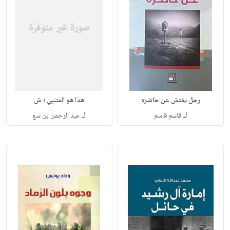
رجل يفتش عن حاضره
هذا هو المتنبي ؛ ش
لـ
لـ
قاسم قاسم
عبد الرحمن بن سع