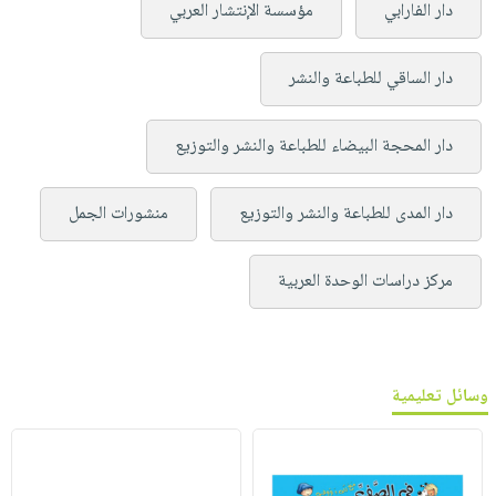
دار الفارابي
مؤسسة الإنتشار العربي
دار الساقي للطباعة والنشر
دار المحجة البيضاء للطباعة والنشر والتوزيع
دار المدى للطباعة والنشر والتوزيع
منشورات الجمل
مركز دراسات الوحدة العربية
وسائل تعليمية