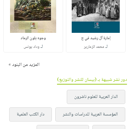
إمارة آل رشيد في ح
وجوه بلون الرماد
لـ
لـ
محمد الزعارير
وداد يونس
المزيد من البنود »
دور نشر شبيهة بـ (بيسان للنشر والتوزيع)
الدار العربية للعلوم ناشرون
المؤسسة العربية للدراسات والنشر
دار الكتب العلمية