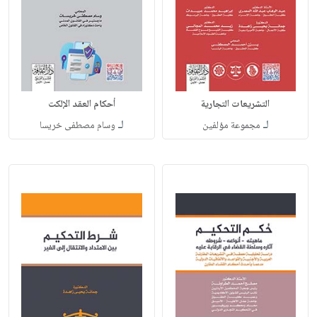
التشريعات التجارية
أحكام العقد الإلكت
لـ
لـ
مجموعة مؤلفين
وسام مصطفى خريسا