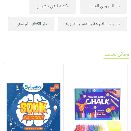
دار اليازوري العلمية
مكتبة لبنان ناشرون
دار وائل للطباعة والنشر والتوزيع
دار الكتاب الجامعي
وسائل تعليمية