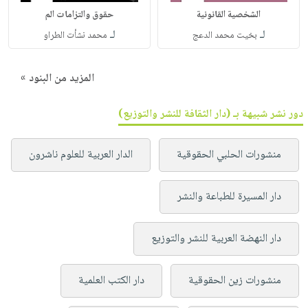
الشخصية القانونية
حقوق والتزامات الم
لـ
لـ
بخيت محمد الدعج
محمد نشأت الطراو
المزيد من البنود »
دور نشر شبيهة بـ (دار الثقافة للنشر والتوزيع)
منشورات الحلبي الحقوقية
الدار العربية للعلوم ناشرون
دار المسيرة للطباعة والنشر
دار النهضة العربية للنشر والتوزيع
منشورات زين الحقوقية
دار الكتب العلمية