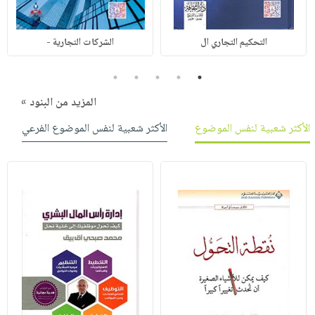
التحكيم التجاري ال
الشركات التجارية -
5
4
3
2
1
المزيد من البنود »
الأكثر شعبية لنفس الموضوع
الأكثر شعبية لنفس الموضوع الفرعي