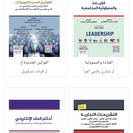
القيادة والمسؤولية
القوانين الجديدة ل
لـ
لـ
شكري رفاعي المرا
فرانك باسكويل