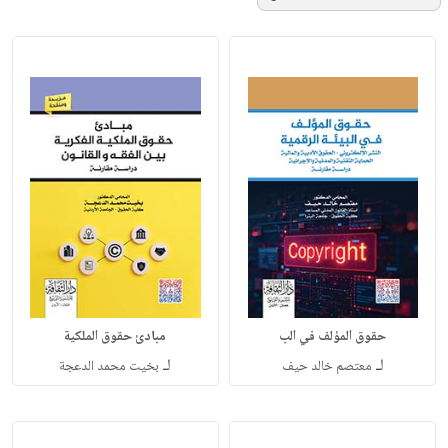
حقوق المؤلف في الب
مبادئ حقوق الملكية
لـ
لـ
معتصم خالد حيف
بخيت محمد الدعجة