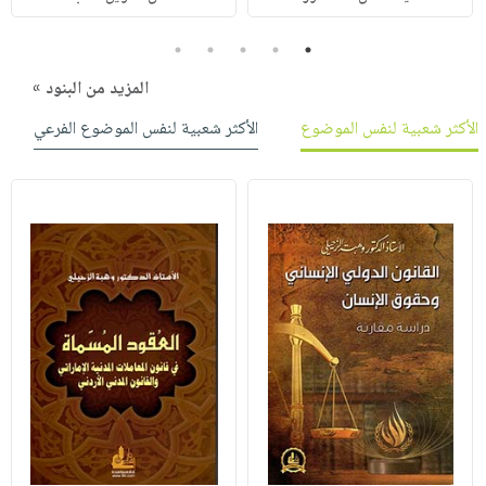
5
4
3
2
1
المزيد من البنود »
الأكثر شعبية لنفس الموضوع
الأكثر شعبية لنفس الموضوع الفرعي