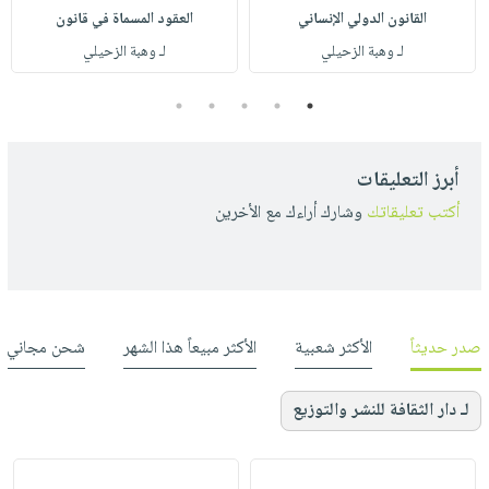
القانون الدولي الإنساني
العقود المسماة في قانون
لـ وهبة الزحيلي
لـ وهبة الزحيلي
5
4
3
2
1
أبرز التعليقات
أكتب تعليقاتك
وشارك أراءك مع الأخرين
صدر حديثاً
الأكثر شعبية
الأكثر مبيعاً هذا الشهر
شحن مجاني
لـ دار الثقافة للنشر والتوزيع