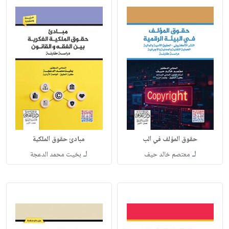
حقوق المؤلف في الب
مبادئ حقوق الملكية
لـ
لـ
معتصم خالد حيف
بخيت محمد الدعجة