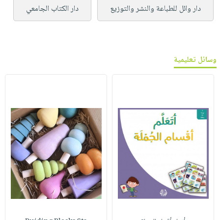
دار وائل للطباعة والنشر والتوزيع
دار الكتاب الجامعي
وسائل تعليمية