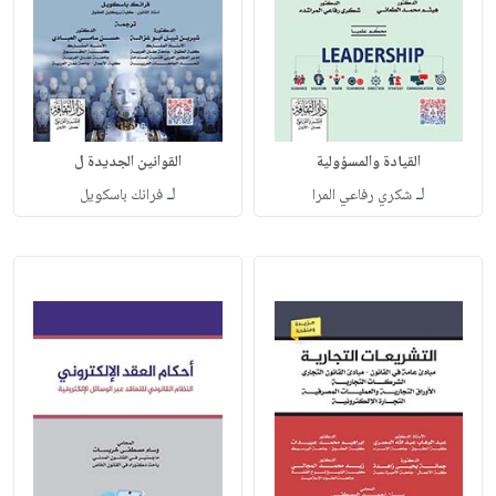
القيادة والمسؤولية
القوانين الجديدة ل
لـ
لـ
شكري رفاعي المرا
فرانك باسكويل