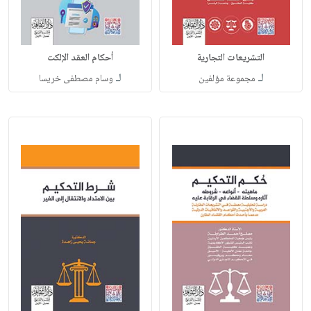
التشريعات التجارية
أحكام العقد الإلكت
لـ
لـ
مجموعة مؤلفين
وسام مصطفى خريسا