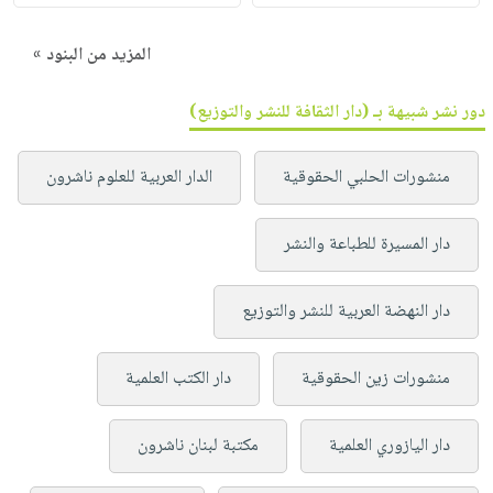
المزيد من البنود »
دور نشر شبيهة بـ (دار الثقافة للنشر والتوزيع)
منشورات الحلبي الحقوقية
الدار العربية للعلوم ناشرون
دار المسيرة للطباعة والنشر
دار النهضة العربية للنشر والتوزيع
منشورات زين الحقوقية
دار الكتب العلمية
دار اليازوري العلمية
مكتبة لبنان ناشرون