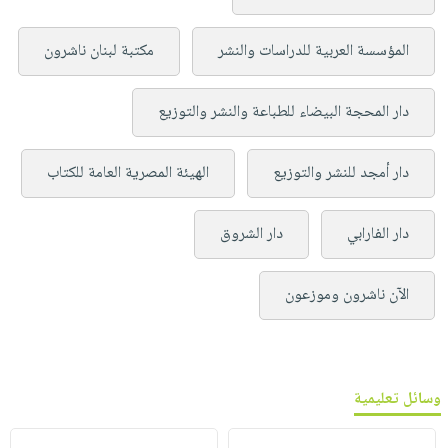
المؤسسة العربية للدراسات والنشر
مكتبة لبنان ناشرون
دار المحجة البيضاء للطباعة والنشر والتوزيع
دار أمجد للنشر والتوزيع
الهيئة المصرية العامة للكتاب
دار الفارابي
دار الشروق
الآن ناشرون وموزعون
وسائل تعليمية