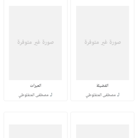
الفضيلة
العبرات
لـ
لـ
مصطفى المنفلوطي
مصطفى المنفلوطي