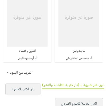
ماجدولين
الكون والفساد
لـ
لـ
مصطفى المنفلوطي
أرسطوطاليس
المزيد من البنود »
دور نشر شبيهة بـ (دار قتيبة للطباعة والنشر)
دار الكتب العلمية
الدار العربية للعلوم ناشرون