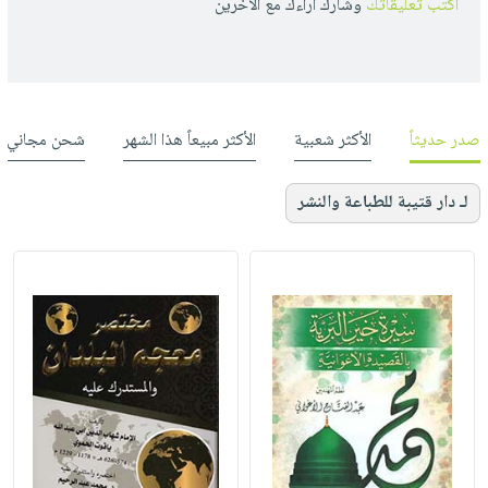
أكتب تعليقاتك
وشارك أراءك مع الأخرين
صدر حديثاً
الأكثر شعبية
الأكثر مبيعاً هذا الشهر
شحن مجاني
لـ دار قتيبة للطباعة والنشر