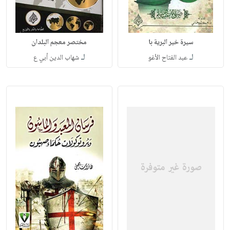
سيرة خير البرية با
مختصر معجم البلدان
لـ
لـ
عبد الفتاح الأغو
شهاب الدين أبي ع