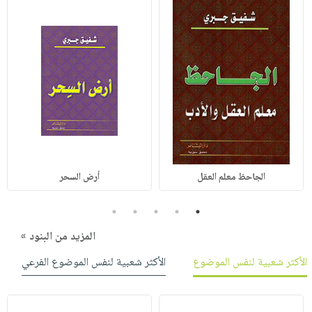
الجاحظ معلم العقل
أرض السحر
5
4
3
2
1
المزيد من البنود »
الأكثر شعبية لنفس الموضوع
الأكثر شعبية لنفس الموضوع الفرعي