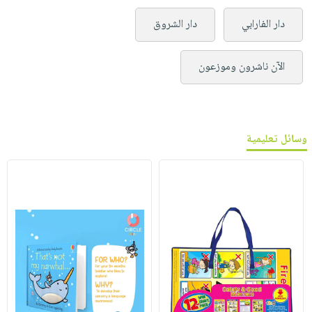
دار الفارابي
دار الشروق
الآن ناشرون وموزعون
وسائل تعليمية