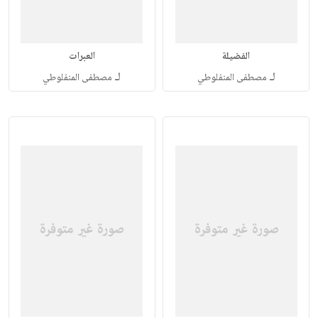
الفضيلة
العبرات
لـ
لـ
مصطفى المنفلوطي
مصطفى المنفلوطي