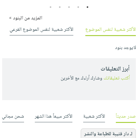
5
4
3
2
1
المزيد من البنود »
الأكثر شعبية لنفس الموضوع
الأكثر شعبية لنفس الموضوع الفرعي
لايوجد بنود
أبرز التعليقات
أكتب تعليقاتك
وشارك أراءك مع الأخرين
صدر حديثاً
الأكثر شعبية
الأكثر مبيعاً هذا الشهر
شحن مجاني
لـ دار قتيبة للطباعة والنشر