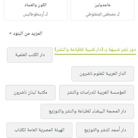
ماجدولين
الكون والفساد
لـ
لـ
مصطفى المنفلوطي
أرسطوطاليس
المزيد من البنود »
دور نشر شبيهة بـ (دار قتيبة للطباعة والنشر)
دار الكتب العلمية
الدار العربية للعلوم ناشرون
المؤسسة العربية للدراسات والنشر
مكتبة لبنان ناشرون
دار المحجة البيضاء للطباعة والنشر والتوزيع
دار أمجد للنشر والتوزيع
الهيئة المصرية العامة للكتاب