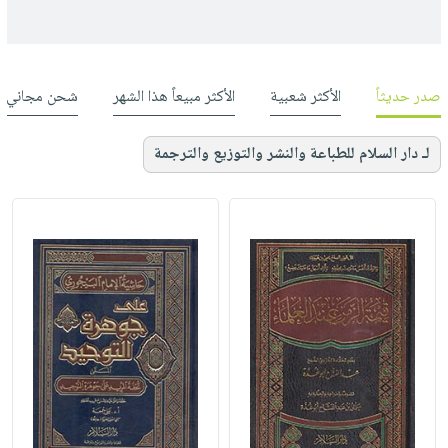
صدر حديثاً
الأكثر شعبية
الأكثر مبيعاً هذا الشهر
شحن مجاني
لـ دار السلام للطباعة والنشر والتوزيع والترجمة