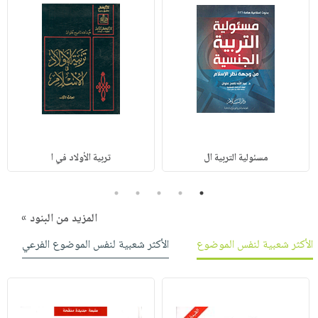
مسئولية التربية ال
تربية الأولاد في ا
5
4
3
2
1
المزيد من البنود »
الأكثر شعبية لنفس الموضوع
الأكثر شعبية لنفس الموضوع الفرعي