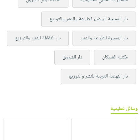
منشورات الحلبي الحقوقية
مكتبة لبنان ناشرون
دار المحجة البيضاء للطباعة والنشر والتوزيع
دار المسيرة للطباعة والنشر
دار الثقافة للنشر والتوزيع
مكتبة العبيكان
دار الشروق
دار النهضة العربية للنشر والتوزيع
وسائل تعليمية