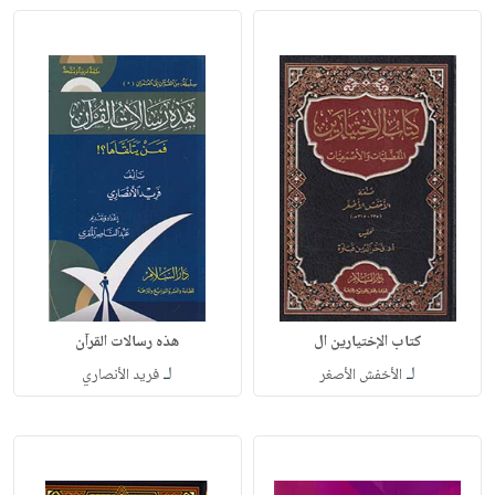
كتاب الإختيارين ال
هذه رسالات القرآن
لـ
لـ
الأخفش الأصغر
فريد الأنصاري