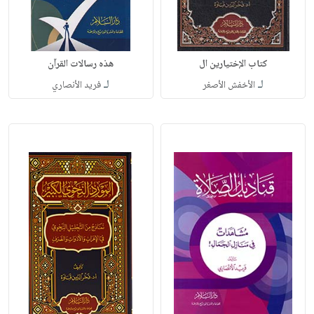
كتاب الإختيارين ال
هذه رسالات القرآن
لـ
لـ
الأخفش الأصغر
فريد الأنصاري