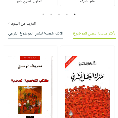
علم الصرف
التحليل النحوي أصو
5
4
3
2
1
المزيد من البنود »
الأكثر شعبية لنفس الموضوع
الأكثر شعبية لنفس الموضوع الفرعي