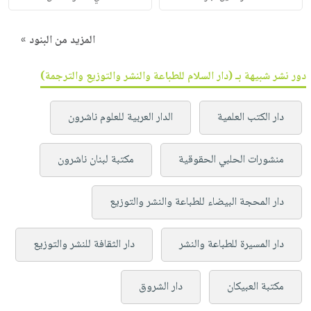
المزيد من البنود »
دور نشر شبيهة بـ (دار السلام للطباعة والنشر والتوزيع والترجمة)
دار الكتب العلمية
الدار العربية للعلوم ناشرون
منشورات الحلبي الحقوقية
مكتبة لبنان ناشرون
دار المحجة البيضاء للطباعة والنشر والتوزيع
دار المسيرة للطباعة والنشر
دار الثقافة للنشر والتوزيع
مكتبة العبيكان
دار الشروق