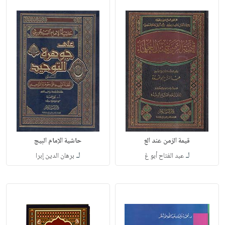
قيمة الزمن عند الع
حاشية الإمام البيج
لـ
لـ
عبد الفتاح أبو غ
برهان الدين إبرا