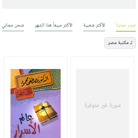
صدر حديثاً
الأكثر شعبية
الأكثر مبيعاً هذا الشهر
شحن مجاني
لـ مكتبة مصر