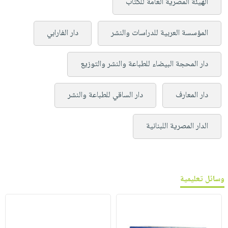
الهيئة المصرية العامة للكتاب
المؤسسة العربية للدراسات والنشر
دار الفارابي
دار المحجة البيضاء للطباعة والنشر والتوزيع
دار المعارف
دار الساقي للطباعة والنشر
الدار المصرية اللبنانية
وسائل تعليمية