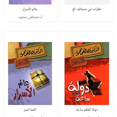
نظرات في صحائف الع
عالم الأسرار
لـ
مصطفي محمود
دولة الظلم ساعة
كلمة السر