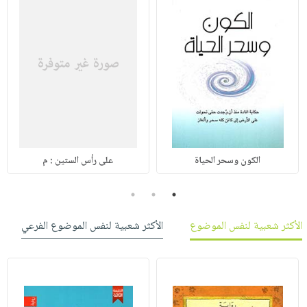
الكون وسحر الحياة
على رأس الستين : م
3
2
1
الأكثر شعبية لنفس الموضوع
الأكثر شعبية لنفس الموضوع الفرعي