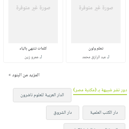
تعلم ولون
كلمات تنتهي بالياء
لـ
لـ
عبد الرازق محمد
عمرو زين
المزيد من البنود »
دور نشر شبيهة بـ (مكتبة مصر)
الدار العربية للعلوم ناشرون
دار الكتب العلمية
دار الشروق