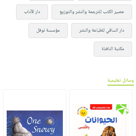
عصير الكتب للترجمة والنشر والتوزيع
دار الآداب
دار الساقي للطباعة والنشر
مؤسسة نوفل
مكتبة النافذة
وسائل تعليمية