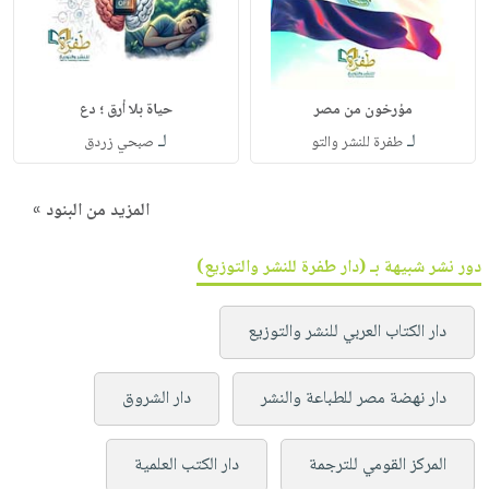
مؤرخون من مصر
حياة بلا أرق ؛ دع
لـ
لـ
طفرة للنشر والتو
صبحي زردق
المزيد من البنود »
دور نشر شبيهة بـ (دار طفرة للنشر والتوزيع)
دار الكتاب العربي للنشر والتوزيع
دار نهضة مصر للطباعة والنشر
دار الشروق
المركز القومي للترجمة
دار الكتب العلمية