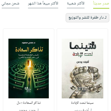
صدر حديثاً
الأكثر شعبية
الأكثر مبيعاً هذا الشهر
شحن مجاني
لـ دار طفرة للنشر والتوزيع
سينما تحت الإبادة
تذاكر السعادة ؛ دل
لـ
لـ
أشرف بيدس
حمدي محمود