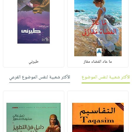
ما عاد الفضاء مفاز
طيرني
الأكثر شعبية لنفس الموضوع
الأكثر شعبية لنفس الموضوع الفرعي