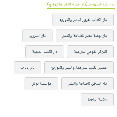
دور نشر شبيهة بـ (دار طفرة للنشر والتوزيع)
دار الكتاب العربي للنشر والتوزيع
دار نهضة مصر للطباعة والنشر
دار الشروق
المركز القومي للترجمة
دار الكتب العلمية
عصير الكتب للترجمة والنشر والتوزيع
دار الآداب
دار الساقي للطباعة والنشر
مؤسسة نوفل
مكتبة النافذة