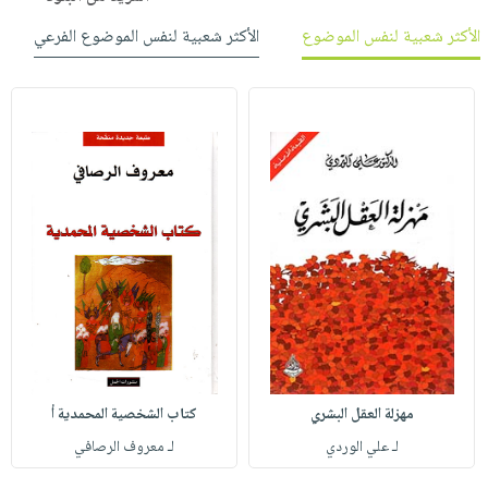
الأكثر شعبية لنفس الموضوع
الأكثر شعبية لنفس الموضوع الفرعي
مهزلة العقل البشري
كتاب الشخصية المحمدية أ
لـ علي الوردي
لـ معروف الرصافي