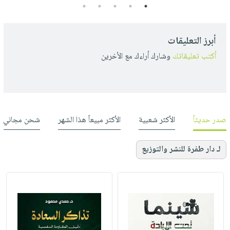
5
4
3
2
1
أبرز التعليقات
أكتب تعليقاتك
وشارك أراءك مع الأخرين
صدر حديثاً
الأكثر شعبية
الأكثر مبيعاً هذا الشهر
شحن مجاني
لـ دار طفرة للنشر والتوزيع