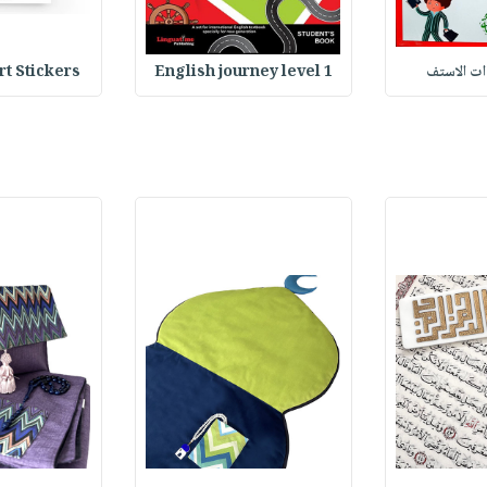
وات الاستف
English journey level 1
Heart Stickers : 