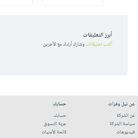
أبرز التعليقات
أكتب تعليقاتك
وشارك أراءك مع الأخرين
عن نيل وفرات
حسابك
عن الشركة
حسابك
سياسة الشركة
عربة التسوق
فيديوهات
لائحة الأمنيات