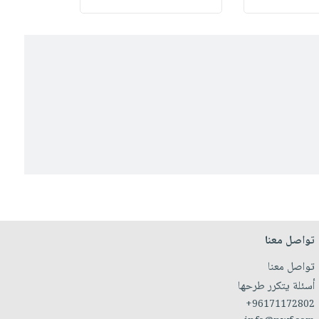
تواصل معنا
تواصل معنا
أسئلة يتكرر طرحها
+96171172802