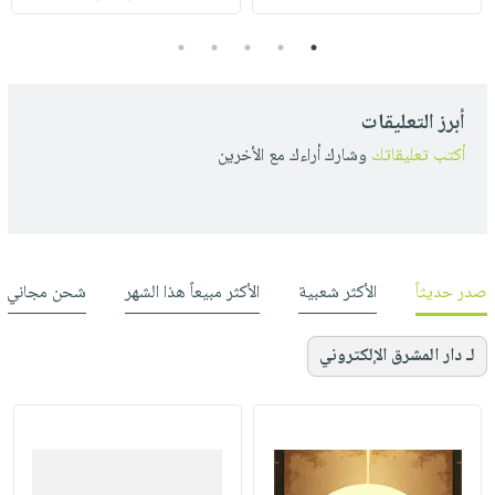
5
4
3
2
1
أبرز التعليقات
أكتب تعليقاتك
وشارك أراءك مع الأخرين
صدر حديثاً
الأكثر شعبية
الأكثر مبيعاً هذا الشهر
شحن مجاني
لـ دار المشرق الإلكتروني