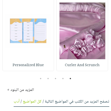
Personalized Blue
Curler And Scrunch
5
4
3
2
1
المزيد من البنود »
تصفح المزيد من الكتب في المواضيع التالية /
كل المواضيع
/
أدب