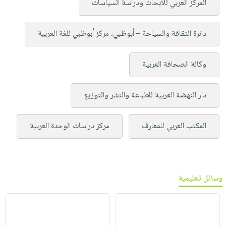
المركز العربي للأبحاث ودراسة السياسات
دائرة الثقافة والسياحة – أبوظبي، مركز أبوظبي للغة العربية
وكالة الصحافة العربية
دار النهضة العربية للطباعة والنشر والتوزيع
المكتب العربي للمعارف
مركز دراسات الوحدة العربية
وسائل تعليمية