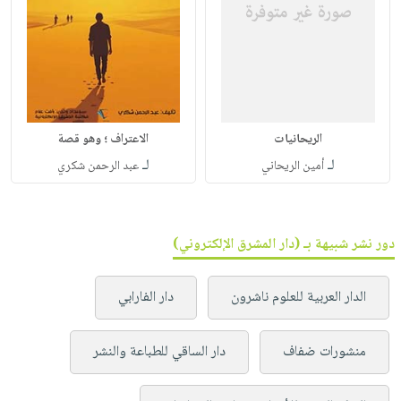
الريحانيات
الاعتراف ؛ وهو قصة
لـ
لـ
أمين الريحاني
عبد الرحمن شكري
دور نشر شبيهة بـ (دار المشرق الإلكتروني)
الدار العربية للعلوم ناشرون
دار الفارابي
منشورات ضفاف
دار الساقي للطباعة والنشر