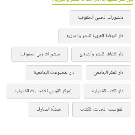
منشورات الحلبي الحقوقية
دار النهضة العربية للنشر والتوزيع
دار الثقافة للنشر والتوزيع
منشورات زين الحقوقية
دار الفكر الجامعي
دار المطبوعات الجامعية
دار الكتب القانونية
المركز القومي للإصدارات القانونية
المؤسسة الحديثة للكتاب
منشأة المعارف