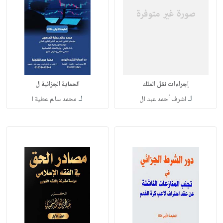
إجراءات نقل الملك
الحماية الجزائية ل
لـ
لـ
اشرف أحمد عبد ال
محمد سالم عطية ا