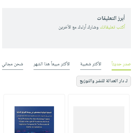
أبرز التعليقات
أكتب تعليقاتك
وشارك أراءك مع الأخرين
صدر حديثاً
الأكثر شعبية
الأكثر مبيعاً هذا الشهر
شحن مجاني
لـ دار العدالة للنشر والتوزيع