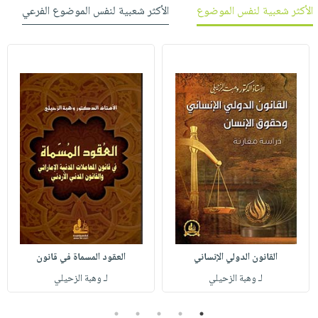
الأكثر شعبية لنفس الموضوع
الأكثر شعبية لنفس الموضوع الفرعي
القانون الدولي الإنساني
العقود المسماة في قانون
لـ وهبة الزحيلي
لـ وهبة الزحيلي
5
4
3
2
1