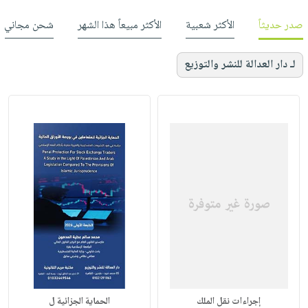
صدر حديثاً
الأكثر شعبية
الأكثر مبيعاً هذا الشهر
شحن مجاني
لـ دار العدالة للنشر والتوزيع
إجراءات نقل الملك
الحماية الجزائية ل