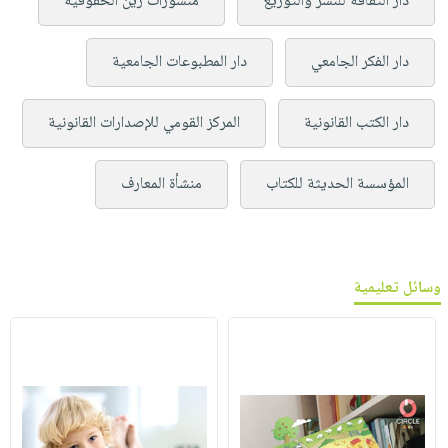
دار الثقافة للنشر والتوزيع
منشورات زين الحقوقية
دار الفكر الجامعي
دار المطبوعات الجامعية
دار الكتب القانونية
المركز القومي للإصدارات القانونية
المؤسسة الحديثة للكتاب
منشأة المعارف
وسائل تعليمية