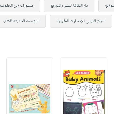
لتوزيع
دار الثقافة للنشر والتوزيع
منشورات زين الحقوقية
المركز القومي للإصدارات القانونية
المؤسسة الحديثة للكتاب