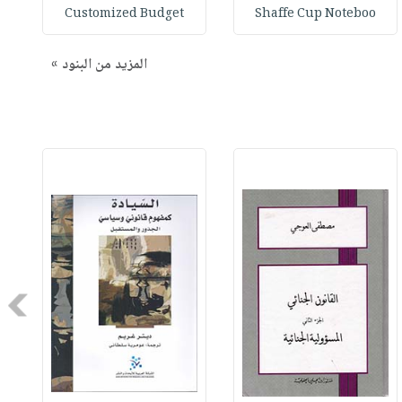
Customized Budget
Shaffe Cup Noteboo
المزيد من البنود »
Next