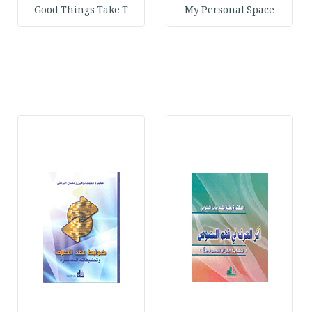
Good Things Take T
My Personal Space