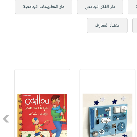
دار الفكر الجامعي
دار المطبوعات الجامعية
منشأة المعارف
Next