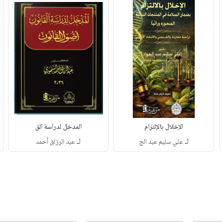
الإخلال بالإلتزام
المدخل لدراسة الق
لـ
لـ
علي سليم عبد الج
عبد الرزاق أحمد