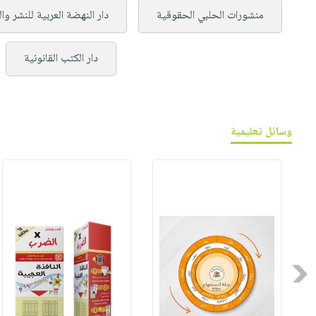
منشورات الحلبي الحقوقية
دار النهضة العربية للنشر وا
دار الكتب القانونية
وسائل تعليمية
Previous