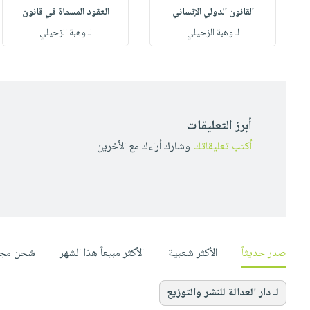
القانون الدولي الإنساني
العقود المسماة في قانون
لـ وهبة الزحيلي
لـ وهبة الزحيلي
أبرز التعليقات
أكتب تعليقاتك
وشارك أراءك مع الأخرين
صدر حديثاً
الأكثر شعبية
الأكثر مبيعاً هذا الشهر
شحن مجا
لـ دار العدالة للنشر والتوزيع