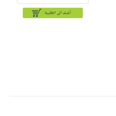
أضف الى الطلبية