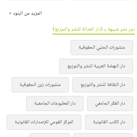
المزيد من البنود »
دور نشر شبيهة بـ (دار العدالة للنشر والتوزيع)
منشورات الحلبي الحقوقية
دار النهضة العربية للنشر والتوزيع
دار الثقافة للنشر والتوزيع
منشورات زين الحقوقية
دار الفكر الجامعي
دار المطبوعات الجامعية
دار الكتب القانونية
المركز القومي للإصدارات القانونية