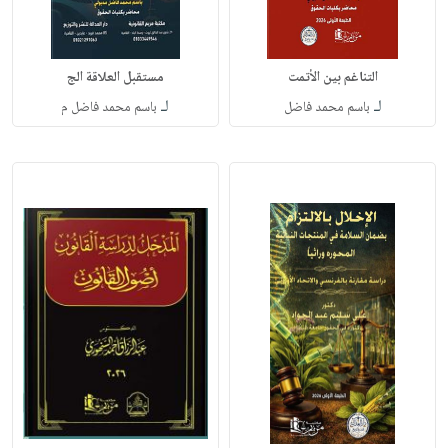
التناغم بين الأتمت
مستقبل العلاقة الج
لـ
لـ
باسم محمد فاضل
باسم محمد فاضل م