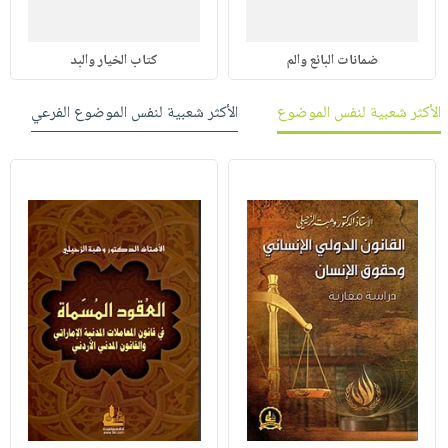
ضمانات البائع والم
كتاب الخیار والبد
الأكثر شعبية لنفس الموضوع
الأكثر شعبية لنفس الموضوع الفرعي