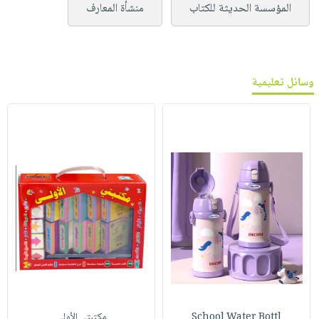
المؤسسة الحديثة للكتاب
منشأة المعارف
وسائل تعليمية
School Water Bottl
مكتبتي الأولى