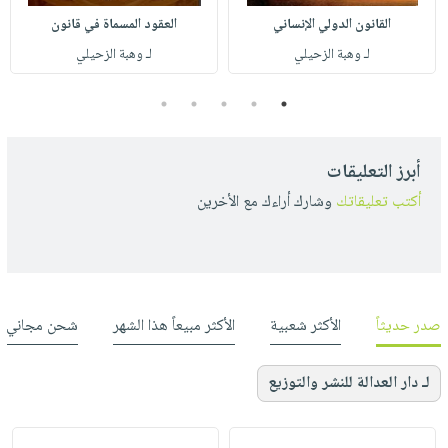
القانون الدولي الإنساني
العقود المسماة في قانون
لـ وهبة الزحيلي
لـ وهبة الزحيلي
5
4
3
2
1
أبرز التعليقات
أكتب تعليقاتك
وشارك أراءك مع الأخرين
صدر حديثاً
الأكثر شعبية
الأكثر مبيعاً هذا الشهر
شحن مجاني
لـ دار العدالة للنشر والتوزيع