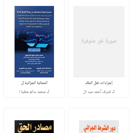
إجراءات نقل الملك
الحماية الجزائية ل
لـ
لـ
اشرف أحمد عبد ال
محمد سالم عطية ا