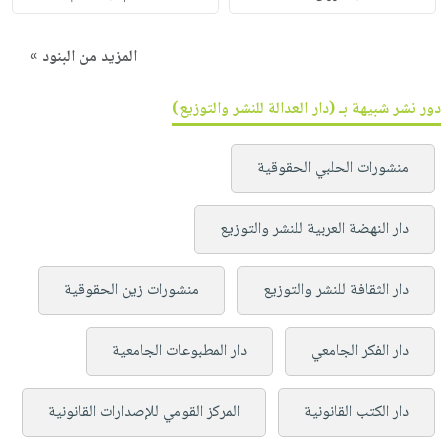
المزيد من البنود »
دور نشر شبيهة بـ (دار العدالة للنشر والتوزيع)
منشورات الحلبي الحقوقية
دار النهضة العربية للنشر والتوزيع
دار الثقافة للنشر والتوزيع
منشورات زين الحقوقية
دار الفكر الجامعي
دار المطبوعات الجامعية
دار الكتب القانونية
المركز القومي للإصدارات القانونية