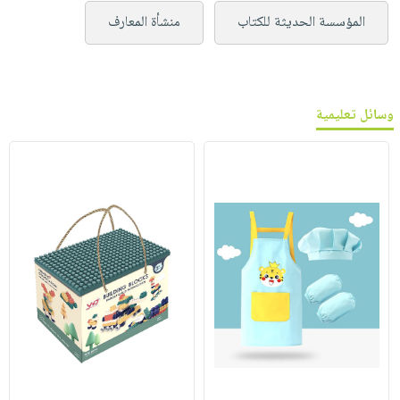
المؤسسة الحديثة للكتاب
منشأة المعارف
وسائل تعليمية