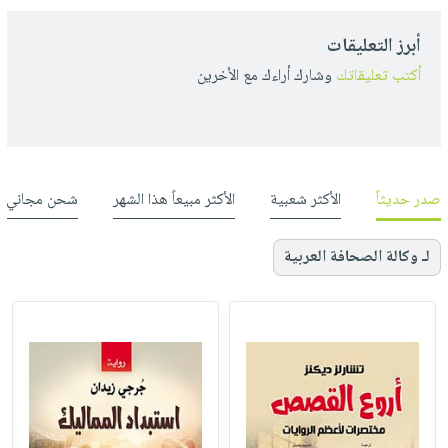
أبرز التعليقات
أكتب تعليقاتك
وشارك أراءك مع الأخرين
صدر حديثاً
الأكثر شعبية
الأكثر مبيعاً هذا الشهر
شحن مجاني
لـ وكالة الصحافة العربية