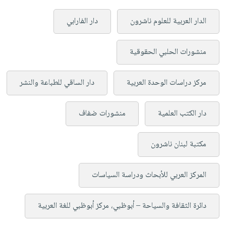
الدار العربية للعلوم ناشرون
دار الفارابي
منشورات الحلبي الحقوقية
مركز دراسات الوحدة العربية
دار الساقي للطباعة والنشر
دار الكتب العلمية
منشورات ضفاف
مكتبة لبنان ناشرون
المركز العربي للأبحاث ودراسة السياسات
دائرة الثقافة والسياحة – أبوظبي، مركز أبوظبي للغة العربية