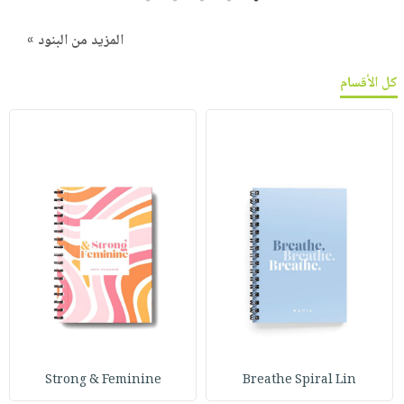
المزيد من البنود »
كل الأقسام
Strong & Feminine
Breathe Spiral Lin