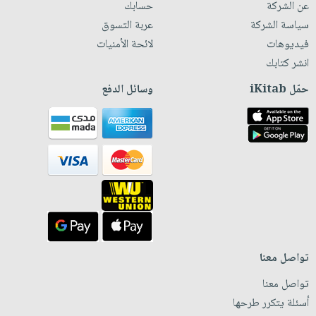
عن الشركة
حسابك
سياسة الشركة
عربة التسوق
فيديوهات
لائحة الأمنيات
انشر كتابك
حمّل iKitab
وسائل الدفع
تواصل معنا
تواصل معنا
أسئلة يتكرر طرحها