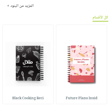
المزيد من البنود »
كل الأقسام
Black Cooking Reci
Future Plans Insid