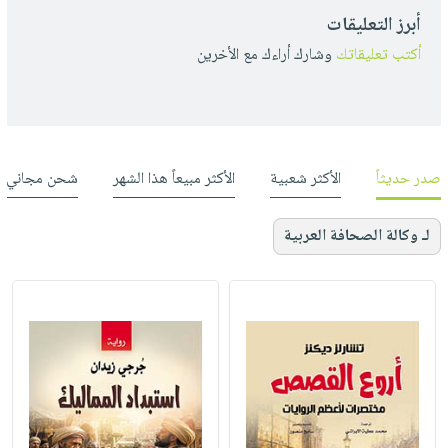
أبرز التعليقات
أكتب تعليقاتك
وشارك أراءك مع الأخرين
صدر حديثاً
الأكثر شعبية
الأكثر مبيعاً هذا الشهر
شحن مجاني
لـ وكالة الصحافة العربية