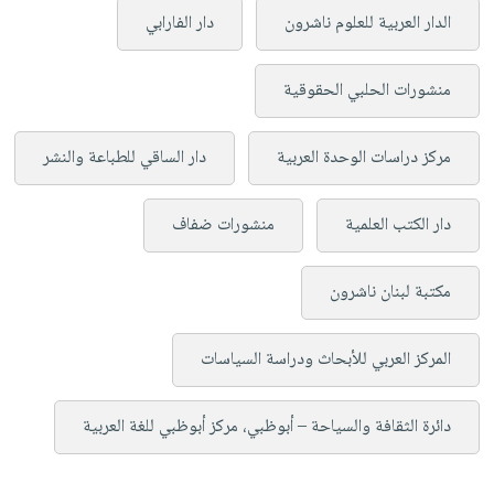
الدار العربية للعلوم ناشرون
دار الفارابي
منشورات الحلبي الحقوقية
مركز دراسات الوحدة العربية
دار الساقي للطباعة والنشر
دار الكتب العلمية
منشورات ضفاف
مكتبة لبنان ناشرون
المركز العربي للأبحاث ودراسة السياسات
دائرة الثقافة والسياحة – أبوظبي، مركز أبوظبي للغة العربية