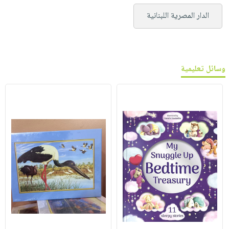
الدار المصرية اللبنانية
وسائل تعليمية