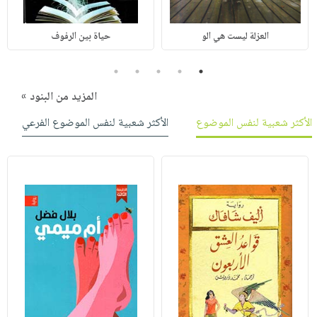
العزلة ليست هي الو
حياة بين الرفوف
5
4
3
2
1
المزيد من البنود »
الأكثر شعبية لنفس الموضوع
الأكثر شعبية لنفس الموضوع الفرعي