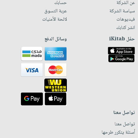
عن الشركة
حسابك
سياسة الشركة
عربة التسوق
فيديوهات
لائحة الأمنيات
انشر كتابك
حمّل iKitab
وسائل الدفع
تواصل معنا
تواصل معنا
أسئلة يتكرر طرحها