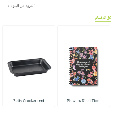
المزيد من البنود »
كل الأقسام
Betty Crocker rect
Flowers Need Time