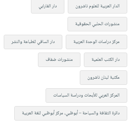
الدار العربية للعلوم ناشرون
دار الفارابي
منشورات الحلبي الحقوقية
مركز دراسات الوحدة العربية
دار الساقي للطباعة والنشر
دار الكتب العلمية
منشورات ضفاف
مكتبة لبنان ناشرون
المركز العربي للأبحاث ودراسة السياسات
دائرة الثقافة والسياحة – أبوظبي، مركز أبوظبي للغة العربية