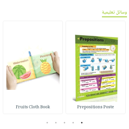
وسائل تعليمية
Fruits Cloth Book
Prepositions Poste
5
4
3
2
1