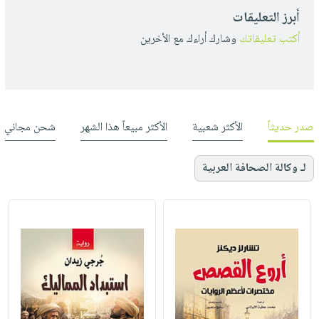
أبرز التعليقات
أكتب تعليقاتك
وشارك أراءك مع الأخرين
صدر حديثاً
الأكثر شعبية
الأكثر مبيعاً هذا الشهر
شحن مجاني
لـ وكالة الصحافة العربية