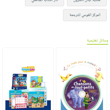
مكتبة لبنان ناشرون
دار الكتاب الجامعي
المركز القومي للترجمة
وسائل تعليمية