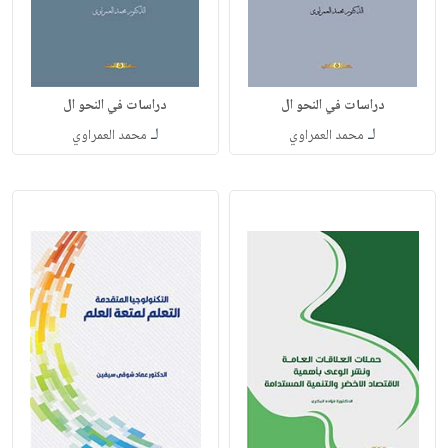
دراسات في النحو ال
دراسات في النحو ال
لـ
لـ
محمد العمراوي
محمد العمراوي