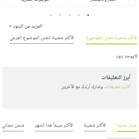
5
4
3
2
1
المزيد من البنود »
الأكثر شعبية لنفس الموضوع
الأكثر شعبية لنفس الموضوع الفرعي
لايوجد بنود
أبرز التعليقات
أكتب تعليقاتك
وشارك أراءك مع الأخرين
صدر حديثاً
الأكثر شعبية
الأكثر مبيعاً هذا الشهر
شحن مجاني