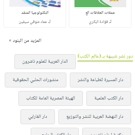
حملات العلاقات الع
التكنولوجيا المتقد
لـ
لـ
فؤادة البكري
عماد شوقي سيفين
المزيد من البنود »
دور نشر شبيهة بـ (عالم الكتب)
الدار العربية للعلوم ناشرون
دار المسيرة للطباعة والنشر
منشورات الحلبي الحقوقية
دار الكتب العلمية
الهيئة المصرية العامة للكتاب
دار النهضة العربية للنشر والتوزيع
دار الفارابي