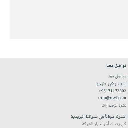
تواصل معنا
تواصل معنا
أسئلة يتكرر طرحها
+96171172802
info@nwf.com
نشرة الإصدارات
اشترك مجاناً في نشراتنا البريدية
كي يصلك آخر أخبار الشركة