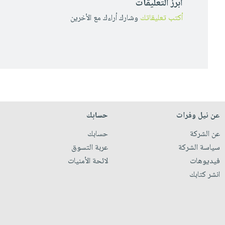
أبرز التعليقات
أكتب تعليقاتك
وشارك أراءك مع الأخرين
عن نيل وفرات
حسابك
عن الشركة
حسابك
سياسة الشركة
عربة التسوق
فيديوهات
لائحة الأمنيات
انشر كتابك