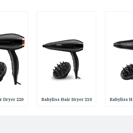
r Dryer 220
Babyliss Hair Dryer 210
Babyliss H