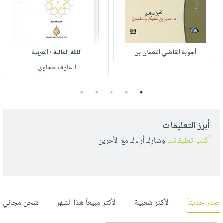
أجوبة القاضي النعمان بن
اللغة العالية ؛ العربية
لـ عارف حجاوي
5
4
3
2
1
أبرز التعليقات
أكتب تعليقاتك
وشارك أراءك مع الأخرين
صدر حديثاً
الأكثر شعبية
الأكثر مبيعاً هذا الشهر
شحن مجاني