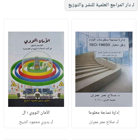
لـ دار المراجع العلمية للنشر والتوزيع
إدارة نمذجة معلوما
الأمان النووي ؛ ال
لـ
لـ
صلاح عمر عمران
بدوي محمود الشيخ