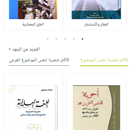
العقار والأستثمار
الطرز المعمارية
5
4
3
2
1
المزيد من البنود »
الأكثر شعبية لنفس الموضوع
الأكثر شعبية لنفس الموضوع الفرعي