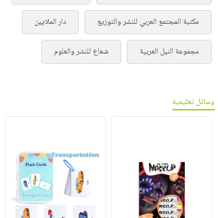
مكتبة المجتمع العربي للنشر والتوزيع
دار الملايين
مجموعة النيل العربية
شعاع للنشر والعلوم
وسائل تعليمية