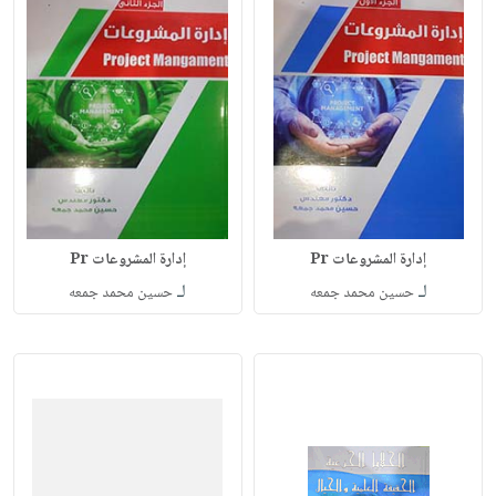
إدارة المشروعات Pr
إدارة المشروعات Pr
لـ
لـ
حسين محمد جمعه
حسين محمد جمعه