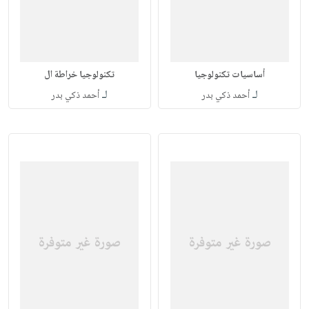
أساسيات تكنولوجيا
تكنولوجيا خراطة ال
لـ
لـ
أحمد ذكي بدر
أحمد ذكي بدر